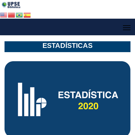
ESTADÍSTICAS