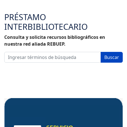
PRÉSTAMO
INTERBIBLIOTECARIO
Consulta y solicita recursos bibliográficos en
nuestra red aliada REBUEP.