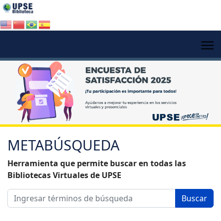
METABÚSQUEDA
Herramienta que permite buscar en todas las
Bibliotecas Virtuales de UPSE