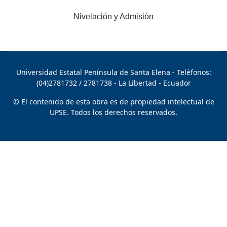
Nivelación y Admisión
Universidad Estatal Península de Santa Elena
- Teléfonos:
(04)2781732 / 2781738 - La Libertad - Ecuador
© El contenido de esta obra es de propiedad intelectual de
UPSE. Todos los derechos reservados.