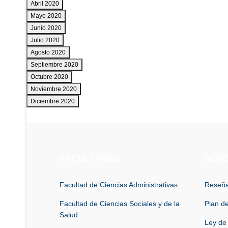
Abril 2020
Mayo 2020
Junio 2020
Julio 2020
Agosto 2020
Septiembre 2020
Octubre 2020
Noviembre 2020
Diciembre 2020
FACULTADES
NOS
Facultad de Ciencias Administrativas
Reseña
Facultad de Ciencias Sociales y de la
Plan de
Salud
Ley de