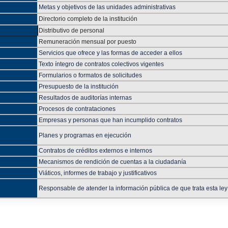
Metas y objetivos de las unidades administrativas
Directorio completo de la institución
Distributivo de personal
Remuneración mensual por puesto
Servicios que ofrece y las formas de acceder a ellos
Texto íntegro de contratos colectivos vigentes
Formularios o formatos de solicitudes
Presupuesto de la institución
Resultados de auditorías internas
Procesos de contrataciones
Empresas y personas que han incumplido contratos
Planes y programas en ejecución
Contratos de créditos externos e internos
Mecanismos de rendición de cuentas a la ciudadanía
Viáticos, informes de trabajo y justificativos
Responsable de atender la información pública de que trata esta ley