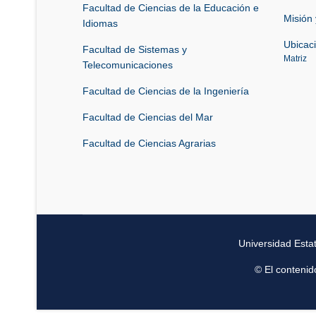
Facultad de Ciencias de la Educación e
Misión 
Idiomas
Ubicac
Facultad de Sistemas y
Matriz
Telecomunicaciones
Facultad de Ciencias de la Ingeniería
Facultad de Ciencias del Mar
Facultad de Ciencias Agrarias
Universidad Esta
© El contenid