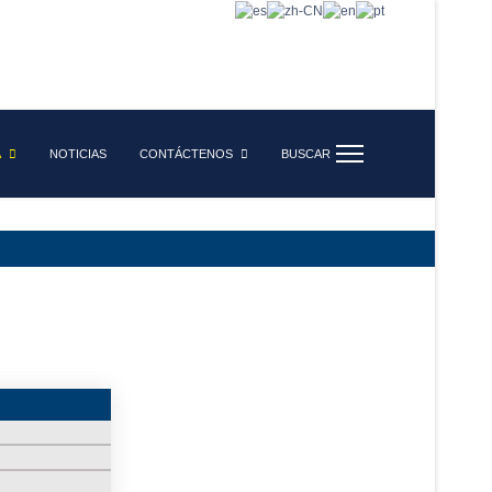
A
NOTICIAS
CONTÁCTENOS
BUSCAR