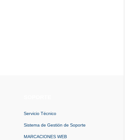
SOPORTE
Servicio Técnico
Sistema de Gestión de Soporte
MARCACIONES WEB