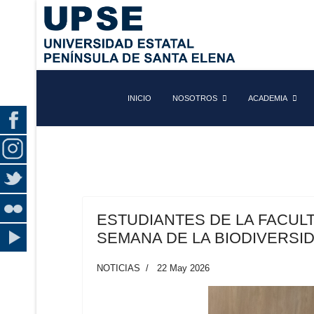
INICIO
NOSOTROS
ACADEMIA
ESTUDIANTES DE LA FACULT
SEMANA DE LA BIODIVERSID
NOTICIAS
22 May 2026