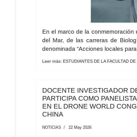
En el marco de la conmemoración de
del Mar, de las carreras de Biolo
denominada “Acciones locales para 
Leer más: ESTUDIANTES DE LA FACULTAD DE
DOCENTE INVESTIGADOR DE
PARTICIPA COMO PANELIST
EN EL DRONE WORLD CONG
CHINA
NOTICIAS
22 May 2026