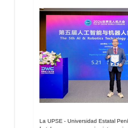
La UPSE - Universidad Estatal Pen