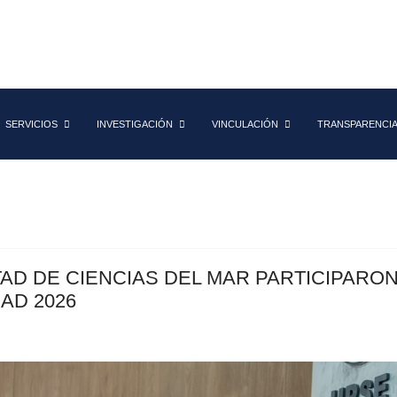
SERVICIOS
INVESTIGACIÓN
VINCULACIÓN
TRANSPARENCI
AD DE CIENCIAS DEL MAR PARTICIPARO
AD 2026