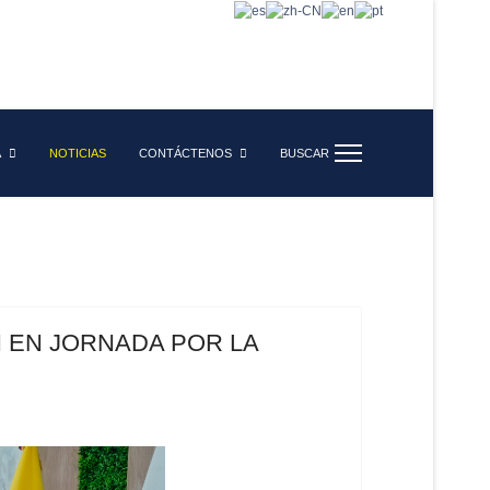
A
NOTICIAS
CONTÁCTENOS
BUSCAR
N EN JORNADA POR LA