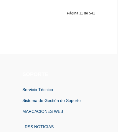
Página 11 de 541
SOPORTE
Servicio Técnico
Sistema de Gestión de Soporte
MARCACIONES WEB
RSS NOTICIAS