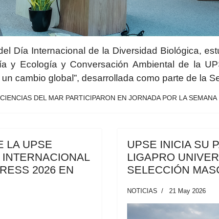
l Día Internacional de la Diversidad Biológica, est
gía y Ecología y Conversación Ambiental de la UPS
un cambio global”, desarrollada como parte de la S
 CIENCIAS DEL MAR PARTICIPARON EN JORNADA POR LA SEMANA D
 LA UPSE
UPSE INICIA SU 
A INTERNACIONAL
LIGAPRO UNIVER
RESS 2026 EN
SELECCIÓN MAS
NOTICIAS
21 May 2026