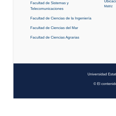
Ubicac
Facultad de Sistemas y
Matriz
Telecomunicaciones
Facultad de Ciencias de la Ingeniería
Facultad de Ciencias del Mar
Facultad de Ciencias Agrarias
Universidad Esta
© El contenid