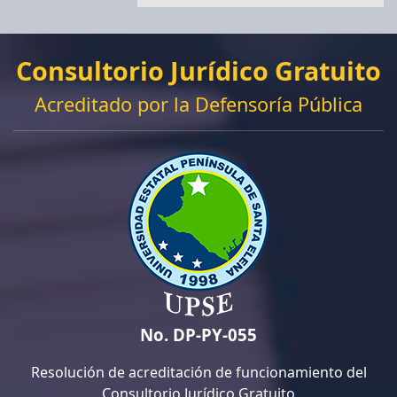
Consultorio Jurídico Gratuito
Acreditado por la Defensoría Pública
No. DP-PY-055
Resolución de acreditación de funcionamiento del
Consultorio Jurídico Gratuito