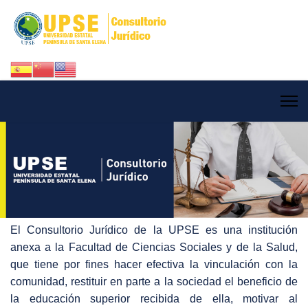
El Consultorio Jurídico de la UPSE es una institución
anexa a la Facultad de Ciencias Sociales y de la Salud,
que tiene por fines hacer efectiva la vinculación con la
comunidad, restituir en parte a la sociedad el beneficio de
la educación superior recibida de ella, motivar al