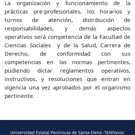
La organización y funcionamiento de la
prácticas pre-profesionales, los horarios y
turnos de atención, distribución de
responsabilidades, y demás aspectos
operativos será competencia de la Facultad de
Ciencias Sociales y de la Salud, Carrera de
Derecho, de conformidad con sus
competencias en las normas pertinentes,
pudiendo dictar reglamentos operativos,
instructivos, y resoluciones que entran en
vigencia una vez aprobados por el organismo
pertinente.
Universidad Estatal Península de Santa Elena -Teléfonos: