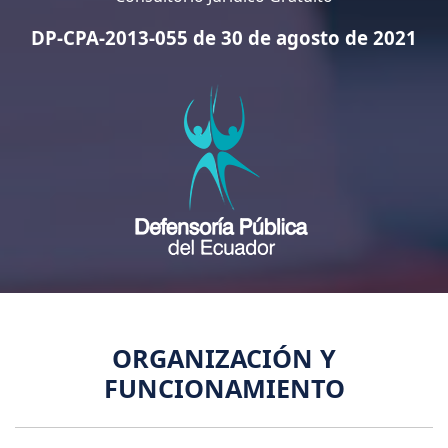
DP-CPA-2013-055 de 30 de agosto de 2021
ORGANIZACIÓN Y
FUNCIONAMIENTO