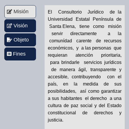
Misión
El Consultorio Jurídico de la
Universidad Estatal Península de
Visión
Santa Elena, tiene como misión
servir directamente a la
Objeto
comunídad carente de recursos
económicos, y a las personas que
Fines
requieran atención prioritaria,
para brindarle servicios jurídicos
de manera ágil, transparente y
accesible, contribuyendo con el
país, en la medida de sus
posibilidades, así como garantizar
a sus habitantes el derecho a una
cultura de paz social y del Estado
constitucional de derechos y
justicia.