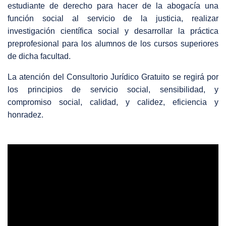
estudiante de derecho para hacer de la abogacía una
función social al servicio de la justicia, realizar
investigación científica social y desarrollar la práctica
preprofesional para los alumnos de los cursos superiores
de dicha facultad.
La atención del Consultorio Jurídico Gratuito se regirá por
los principios de servicio social, sensibilidad, y
compromiso social, calidad, y calidez, eficiencia y
honradez.