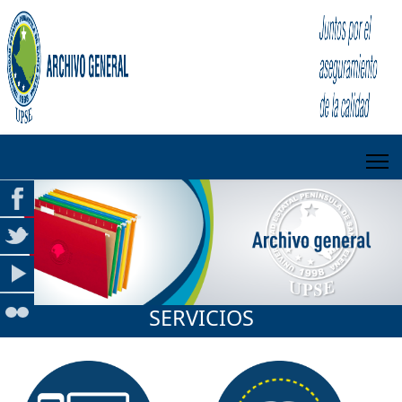
SERVICIOS