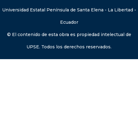
Universidad Estatal Península de Santa Elena - La Libertad -
Ecuador
© El contenido de esta obra es propiedad intelectual de
UPSE. Todos los derechos reservados.