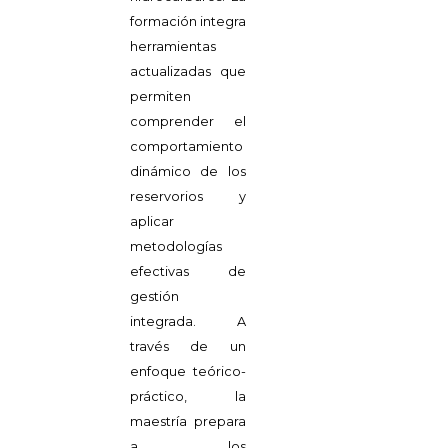
formación integra
herramientas
actualizadas que
permiten
comprender el
comportamiento
dinámico de los
reservorios y
aplicar
metodologías
efectivas de
gestión
integrada. A
través de un
enfoque teórico-
práctico, la
maestría prepara
a los