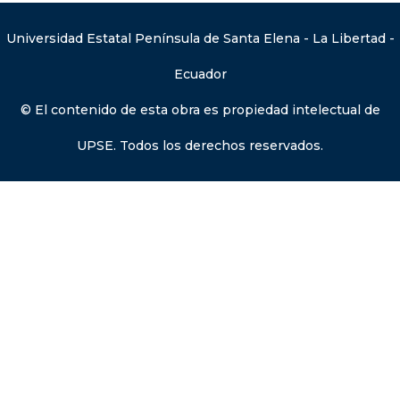
Universidad Estatal Península de Santa Elena - La Libertad -
Ecuador
© El contenido de esta obra es propiedad intelectual de
UPSE. Todos los derechos reservados.