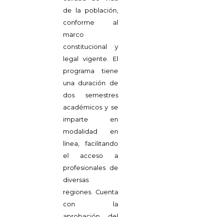
de la población,
conforme al
marco
constitucional y
legal vigente. El
programa tiene
una duración de
dos semestres
académicos y se
imparte en
modalidad en
línea, facilitando
el acceso a
profesionales de
diversas
regiones. Cuenta
con la
aprobación del