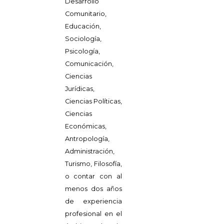
Desarrollo
Comunitario,
Educación,
Sociología,
Psicología,
Comunicación,
Ciencias
Jurídicas,
Ciencias Políticas,
Ciencias
Económicas,
Antropología,
Administración,
Turismo, Filosofía,
o contar con al
menos dos años
de experiencia
profesional en el