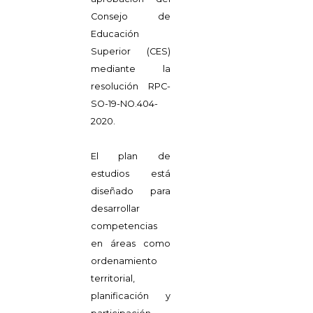
Consejo de
Educación
Superior (CES)
mediante la
resolución RPC-
SO-19-NO.404-
2020.
El plan de
estudios está
diseñado para
desarrollar
competencias
en áreas como
ordenamiento
territorial,
planificación y