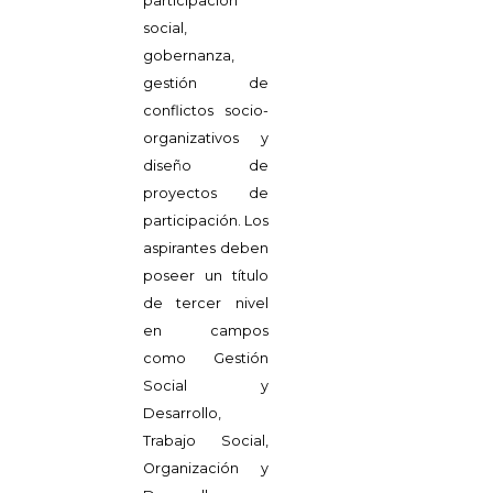
participación
social,
gobernanza,
gestión de
conflictos socio-
organizativos y
diseño de
proyectos de
participación. Los
aspirantes deben
poseer un título
de tercer nivel
en campos
como Gestión
Social y
Desarrollo,
Trabajo Social,
Organización y