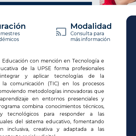
ración
Modalidad
emestres
Consulta para
démicos
más información
n Educación con mención en Tecnología e
ucativa de la UPSE forma profesionales
ntegrar y aplicar tecnologías de la
 la comunicación (TIC) en los procesos
romoviendo metodologías innovadoras que
aprendizaje en entornos presenciales y
 programa combina conocimientos técnicos,
y tecnológicos para responder a las
ales del sistema educativo, fomentando
n inclusiva, creativa y adaptada a las