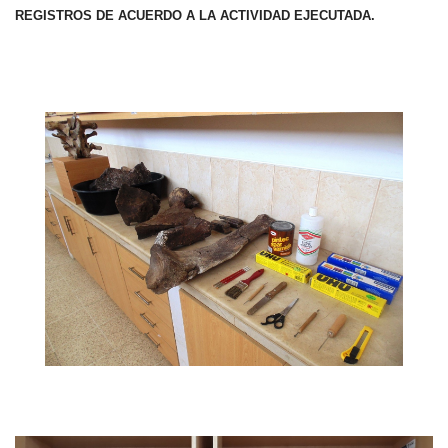
REGISTROS DE ACUERDO A LA ACTIVIDAD EJECUTADA.