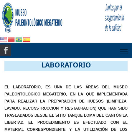
LABORATORIO
EL LABORATORIO, ES UNA DE LAS ÁREAS DEL MUSEO
PALEONTOLÓGICO MEGATERIO, EN LA QUE IMPLEMENTADA
PARA REALIZAR LA PREPARACIÓN DE HUESOS (LIMPIEZA,
LAVADO, RECONSTRUCCIÓN Y RESTAURACIÓN) QUE HAN SIDO
TRASLADADOS DESDE EL SITIO TANQUE LOMA DEL CANTÓN LA
LIBERTAD. EL PROCEDIMIENTO ES EFECTUADO CON EL
MATERIAL CORRESPONDIENTE Y LA UTILIZACIÓN DE LOS