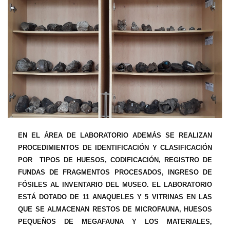
EN EL ÁREA DE LABORATORIO ADEMÁS SE REALIZAN
PROCEDIMIENTOS DE IDENTIFICACIÓN Y CLASIFICACIÓN
POR TIPOS DE HUESOS, CODIFICACIÓN, REGISTRO DE
FUNDAS DE FRAGMENTOS PROCESADOS, INGRESO DE
FÓSILES AL INVENTARIO DEL MUSEO. EL LABORATORIO
ESTÁ DOTADO DE 11 ANAQUELES Y 5 VITRINAS EN LAS
QUE SE ALMACENAN RESTOS DE MICROFAUNA, HUESOS
PEQUEÑOS DE MEGAFAUNA Y LOS MATERIALES,