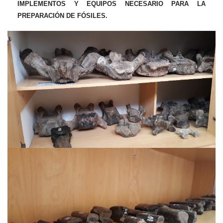
IMPLEMENTOS Y EQUIPOS NECESARIO PARA LA
PREPARACIÓN DE FÓSILES.