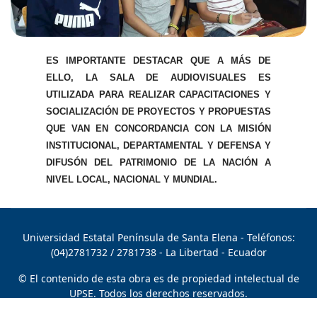
ES IMPORTANTE DESTACAR QUE A MÁS DE
ELLO, LA SALA DE AUDIOVISUALES ES
UTILIZADA PARA REALIZAR CAPACITACIONES Y
SOCIALIZACIÓN DE PROYECTOS Y PROPUESTAS
QUE VAN EN CONCORDANCIA CON LA MISIÓN
INSTITUCIONAL, DEPARTAMENTAL Y DEFENSA Y
DIFUSÓN DEL PATRIMONIO DE LA NACIÓN A
NIVEL LOCAL, NACIONAL Y MUNDIAL.
Universidad Estatal Península de Santa Elena
- Teléfonos:
(04)2781732 / 2781738 - La Libertad - Ecuador
© El contenido de esta obra es de propiedad intelectual de
UPSE. Todos los derechos reservados.