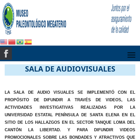
SALA DE AUDIOVISUALES
LA SALA DE AUDIO VISUALES SE IMPLEMENTÓ CON EL
PROPÓSITO DE DIFUNDIR A TRAVÉS DE VIDEOS, LAS
ACTIVIDADES INVESTIGATIVAS REALIZADAS POR LA
UNIVERSIDAD ESTATAL PENÍNSULA DE SANTA ELENA EN EL
SITIO DE LOS HALLAZGOS EN EL SECTOR TANQUE LOMA DEL
CANTÓN LA LIBERTAD. Y PARA DIFUNDIR VIDEOS
PROMOCIONALES SOBRE LAS BONDADES Y ATRACTIVOS QUE