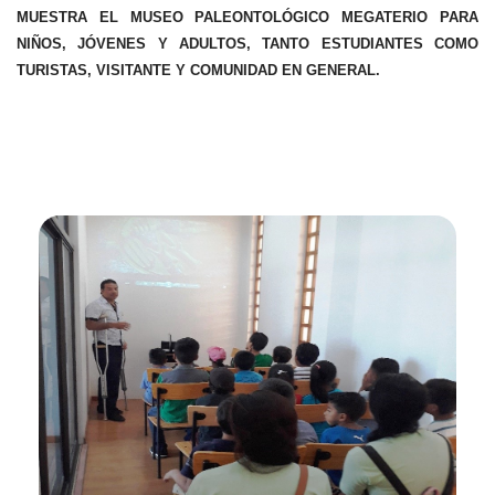
MUESTRA EL MUSEO PALEONTOLÓGICO MEGATERIO PARA
NIÑOS, JÓVENES Y ADULTOS, TANTO ESTUDIANTES COMO
TURISTAS, VISITANTE Y COMUNIDAD EN GENERAL.