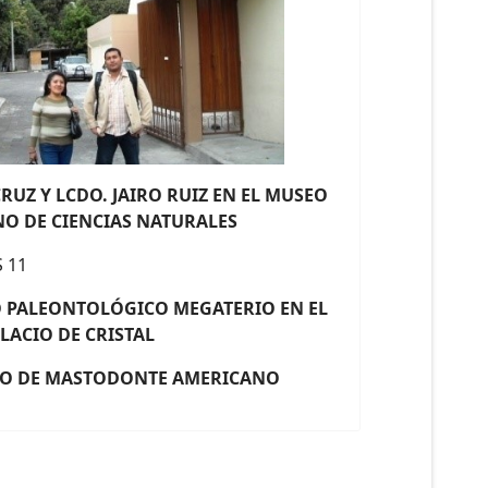
CRUZ Y
LCDO. JAIRO RUIZ EN EL MUSEO
O DE CIENCIAS NATURALES
 PALEONTOLÓGICO MEGATERIO EN EL
LACIO DE CRISTAL
EO DE MASTODONTE AMERICANO