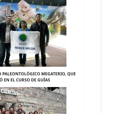
O PALEONTOLÓGICO MEGATERIO, QUE
Ó EN EL CURSO DE GUÍAS