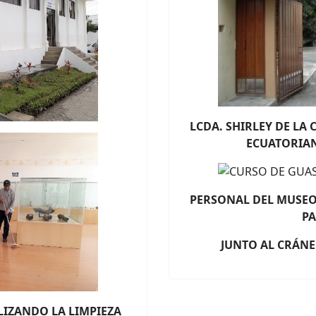
LCDA. SHIRLEY DE LA 
ECUATORIAN
PERSONAL DEL MUSEO
PA
JUNTO AL CRÁN
IZANDO LA LIMPIEZA