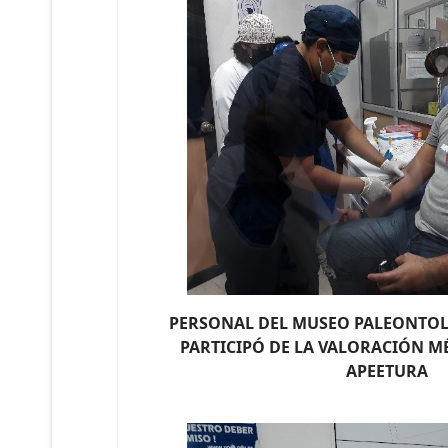
PERSONAL DEL MUSEO PALEONTOL
PARTICIPÓ
DE LA VALORACIÓN M
APEETURA