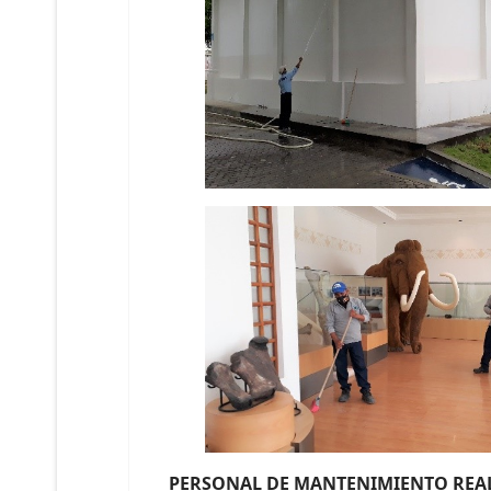
PERSONAL DE MANTENIMIENTO REAL