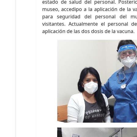
estado de salud del personal. Posteri
museo, accedipo a la aplicación de la v
para seguridad del personal del m
visitantes. Actualmente el personal 
aplicación de las dos dosis de la vacuna.