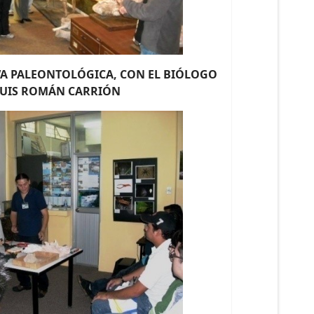
VA
PALEONTOLÓGICA, CON EL
BIÓLOGO
LUIS ROMÁN CARRIÓN