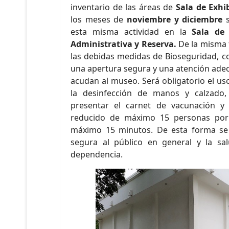
inventario de las áreas de
Sala de Exhib
los meses de
noviembre y diciembre
s
esta misma actividad en la
Sala de 
Administrativa y Reserva.
De la misma 
las debidas medidas de Bioseguridad, co
una apertura segura y una atención adec
acudan al museo. Será obligatorio el us
la desinfección de manos y calzado
presentar el carnet de vacunación y
reducido de máximo 15 personas por
máximo 15 minutos. De esta forma se 
segura al público en general y la sa
dependencia.