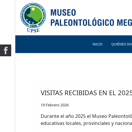
INICIO
QUIÉNES S
VISITAS RECIBIDAS EN EL 2
19 Febrero 2026
Durante el año 2025 el Museo Paleontológ
educativas locales, provinciales y nacion