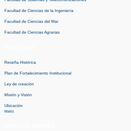
Facultad de Ciencias de la Ingeniería
Facultad de Ciencias del Mar
Facultad de Ciencias Agrarias
NOSOTROS
Reseña Histórica
Plan de Fortalecimiento Institucional
Ley de creación
Misión y Visión
Ubicación
Matriz
SITIOS DE INTERÉS