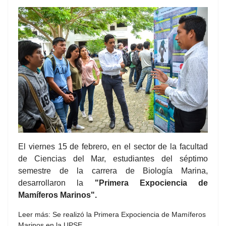
El viernes 15 de febrero, en el sector de la facultad
de Ciencias del Mar, estudiantes del séptimo
semestre de la carrera de Biología Marina,
desarrollaron la
"Primera Expociencia de
Mamíferos Marinos".
Leer más: Se realizó la Primera Expociencia de Mamíferos
Marinos en la UPSE