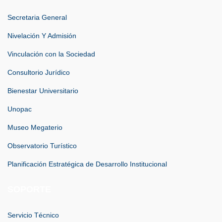
Secretaria General
Nivelación Y Admisión
Vinculación con la Sociedad
Consultorio Jurídico
Bienestar Universitario
Unopac
Museo Megaterio
Observatorio Turístico
Planificación Estratégica de Desarrollo Institucional
SOPORTE
Servicio Técnico