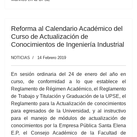
Reforma al Calendario Académico del
Curso de Actualización de
Conocimientos de Ingeniería Industrial
NOTICIAS
14 Febrero 2019
En sesión ordinaria del 24 de enero del año en
curso, de conformidad a lo que establece el
Reglamento de Régimen Académico, el Reglamento
de Trabajo y Titulación y Graduación de la UPSE, el
Reglamento para la Actualización de conocimientos
para egresados de la Universidad, y al instructivo
para el manejo de módulos de actualización de
conocimientos por la Empresa Pública Santa Elena
E.P, el Consejo Académico de la Facultad de