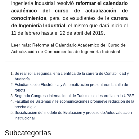
Ingeniería Industrial resolvió
reformar el calendario
académico del curso de actualización de
conocimientos
, para los estudiantes de la
carrera
de Ingeniería Industrial
, el mismo que dará inicio el
11 de febrero hasta el 22 de abril del 2019.
Leer más: Reforma al Calendario Académico del Curso de
Actualización de Conocimientos de Ingeniería Industrial
Se realizó la segunda feria científica de la carrera de Contabilidad y
Auditoría
Estudiantes de Electrónica y Automatización presentaron batalla de
robots
Segundo Congreso Internacional de Turismo se desarrolla en la UPSE
Facultad de Sistemas y Telecomunicaciones promueve reducción de la
brecha digital
Socialización del modelo de Evaluación y proceso de Autoevaluación
Institucional
Subcategorías