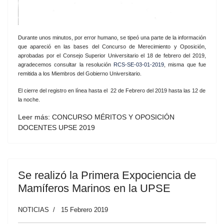
Durante unos minutos, por error humano, se tipeó una parte de la información
que apareció en las bases del Concurso de Merecimiento y Oposición,
aprobadas por el Consejo Superior Universitario el 18 de febrero del 2019,
agradecemos consultar la resolución
RCS-SE-03-01-2019
, misma que fue
remitida a los Miembros del Gobierno Universitario.
El cierre del registro en línea hasta el 22 de Febrero del 2019 hasta las 12 de
la noche.
Leer más: CONCURSO MÉRITOS Y OPOSICIÓN
DOCENTES UPSE 2019
Se realizó la Primera Expociencia de
Mamíferos Marinos en la UPSE
NOTICIAS
15 Febrero 2019