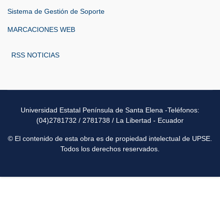
Sistema de Gestión de Soporte
MARCACIONES WEB
RSS NOTICIAS
Universidad Estatal Península de Santa Elena -Teléfonos:
(04)2781732 / 2781738 / La Libertad - Ecuador
© El contenido de esta obra es de propiedad intelectual de UPSE.
Todos los derechos reservados.