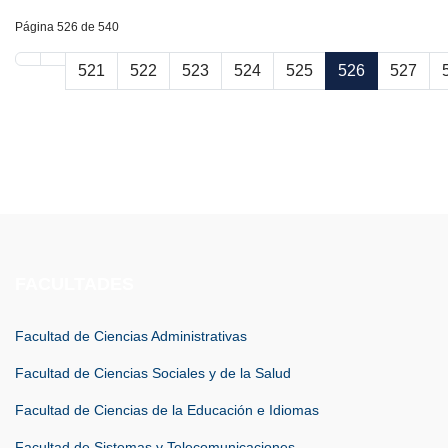
Página 526 de 540
521
522
523
524
525
526
527
FACULTADES
Facultad de Ciencias Administrativas
Facultad de Ciencias Sociales y de la Salud
Facultad de Ciencias de la Educación e Idiomas
Facultad de Sistemas y Telecomunicaciones