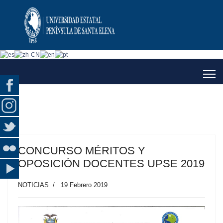
CONCURSO MÉRITOS Y
OPOSICIÓN DOCENTES UPSE 2019
NOTICIAS
19 Febrero 2019