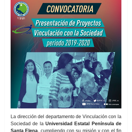
La dirección del departamento de Vinculación con la
Sociedad de la
Universidad Estatal Península de
Santa Elena
, cumpliendo con su misión y con el fin