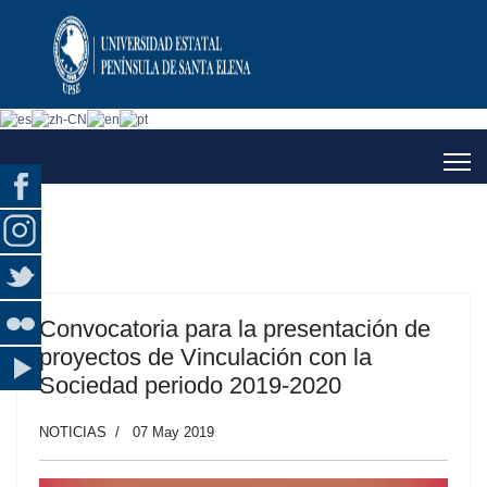
Convocatoria para la presentación de
proyectos de Vinculación con la
Sociedad periodo 2019-2020
NOTICIAS
07 May 2019