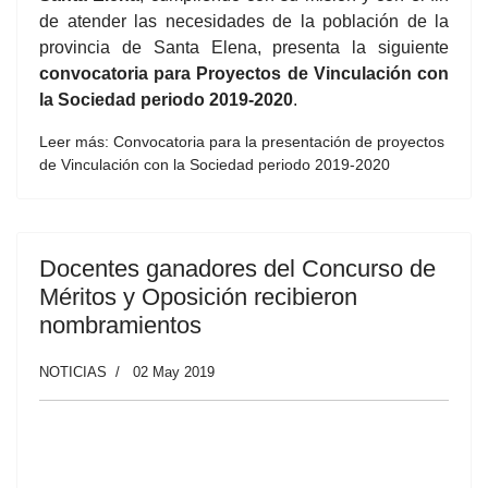
de atender las necesidades de la población de la
provincia de Santa Elena, presenta la siguiente
convocatoria para Proyectos de Vinculación con
la Sociedad periodo 2019-2020
.
Leer más: Convocatoria para la presentación de proyectos
de Vinculación con la Sociedad periodo 2019-2020
Docentes ganadores del Concurso de
Méritos y Oposición recibieron
nombramientos
NOTICIAS
02 May 2019