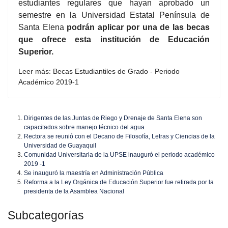
estudiantes regulares que hayan aprobado un
semestre en la Universidad Estatal Península de
Santa Elena
podrán aplicar por una de las becas
que ofrece esta institución de Educación
Superior.
Leer más: Becas Estudiantiles de Grado - Periodo
Académico 2019-1
Dirigentes de las Juntas de Riego y Drenaje de Santa Elena son
capacitados sobre manejo técnico del agua
Rectora se reunió con el Decano de Filosofía, Letras y Ciencias de la
Universidad de Guayaquil
Comunidad Universitaria de la UPSE inauguró el periodo académico
2019 -1
Se inauguró la maestría en Administración Pública
Reforma a la Ley Orgánica de Educación Superior fue retirada por la
presidenta de la Asamblea Nacional
Subcategorías