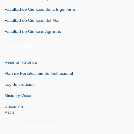
Facultad de Ciencias de la Ingeniería
Facultad de Ciencias del Mar
Facultad de Ciencias Agrarias
NOSOTROS
Reseña Histórica
Plan de Fortalecimiento Institucional
Ley de creación
Misión y Visión
Ubicación
Matriz
SITIOS DE INTERÉS