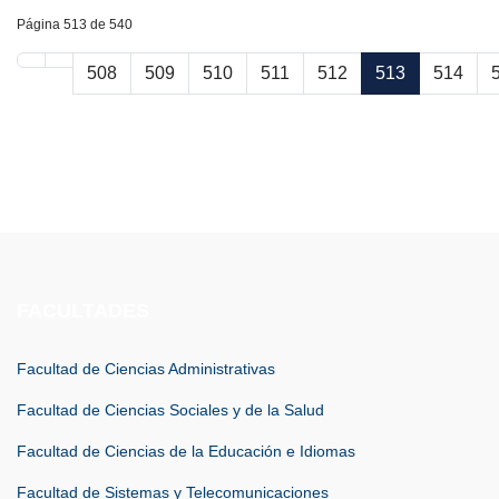
Página 513 de 540
508
509
510
511
512
513
514
FACULTADES
Facultad de Ciencias Administrativas
Facultad de Ciencias Sociales y de la Salud
Facultad de Ciencias de la Educación e Idiomas
Facultad de Sistemas y Telecomunicaciones