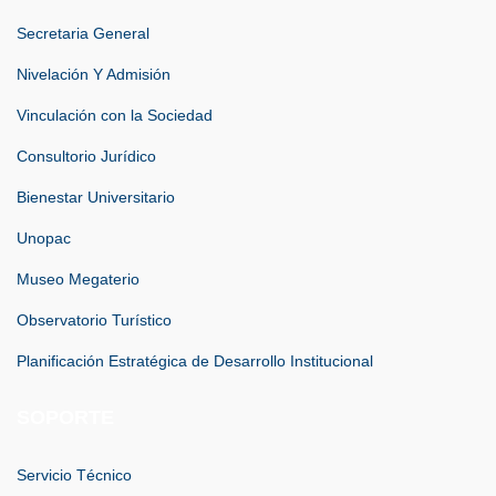
Secretaria General
Nivelación Y Admisión
Vinculación con la Sociedad
Consultorio Jurídico
Bienestar Universitario
Unopac
Museo Megaterio
Observatorio Turístico
Planificación Estratégica de Desarrollo Institucional
SOPORTE
Servicio Técnico