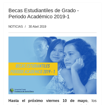
Becas Estudiantiles de Grado -
Periodo Académico 2019-1
NOTICIAS
30 Abril 2019
Hasta el próximo viernes 10 de mayo
, los