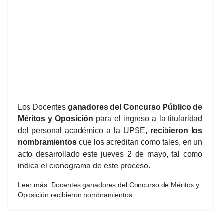
Los Docentes
ganadores del Concurso Público de
Méritos y Oposición
para el ingreso a la titularidad
del personal académico a la UPSE,
recibieron los
nombramientos
que los acreditan como tales, en un
acto desarrollado este jueves 2 de mayo, tal como
indica el cronograma de este proceso.
Leer más: Docentes ganadores del Concurso de Méritos y
Oposición recibieron nombramientos