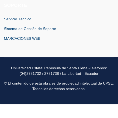
SOPORTE
Servicio Técnico
Sistema de Gestión de Soporte
MARCACIONES WEB
Universidad Estatal Península de Santa Elena -Teléfonos:
(04)2781732 / 2781738 / La Libertad - Ecuador
© El contenido de esta obra es de propiedad intelectual de UPSE.
Todos los derechos reservados.