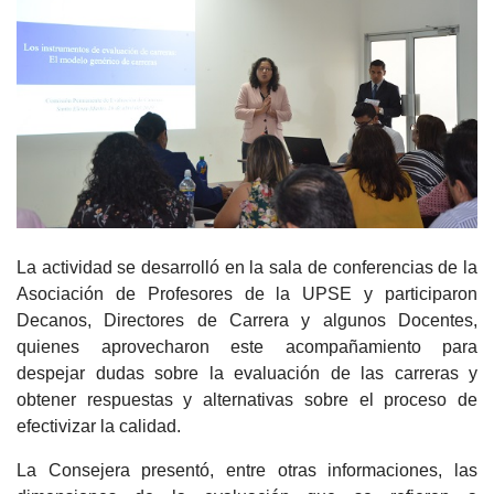
La actividad se desarrolló en la sala de conferencias de la
Asociación de Profesores de la UPSE y participaron
Decanos, Directores de Carrera y algunos Docentes,
quienes aprovecharon este acompañamiento para
despejar dudas sobre la evaluación de las carreras y
obtener respuestas y alternativas sobre el proceso de
efectivizar la calidad.
La Consejera presentó, entre otras informaciones, las