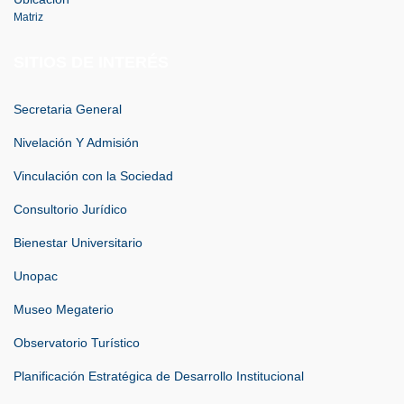
Matriz
SITIOS DE INTERÉS
Secretaria General
Nivelación Y Admisión
Vinculación con la Sociedad
Consultorio Jurídico
Bienestar Universitario
Unopac
Museo Megaterio
Observatorio Turístico
Planificación Estratégica de Desarrollo Institucional