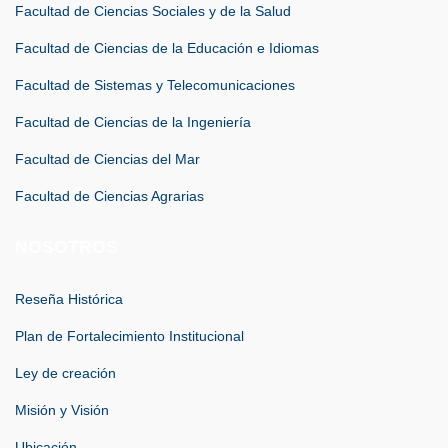
Facultad de Ciencias Sociales y de la Salud
Facultad de Ciencias de la Educación e Idiomas
Facultad de Sistemas y Telecomunicaciones
Facultad de Ciencias de la Ingeniería
Facultad de Ciencias del Mar
Facultad de Ciencias Agrarias
NOSOTROS
Reseña Histórica
Plan de Fortalecimiento Institucional
Ley de creación
Misión y Visión
Ubicación