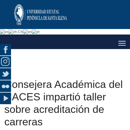
Consejera Académica del
CACES impartió taller
sobre acreditación de
carreras