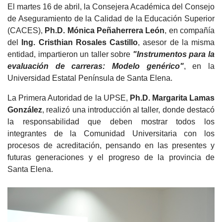
El martes 16 de abril, la Consejera Académica del Consejo
de Aseguramiento de la Calidad de la Educación Superior
(CACES),
Ph.D. Mónica Peñaherrera León
, en compañía
del
Ing. Cristhian Rosales Castillo
, asesor de la misma
entidad, impartieron un taller sobre
"Instrumentos para la
evaluación de carreras: Modelo genérico"
, en la
Universidad Estatal Península de Santa Elena.
La Primera Autoridad de la UPSE,
Ph.D. Margarita Lamas
González
, realizó una introducción al taller, donde destacó
la responsabilidad que deben mostrar todos los
integrantes de la Comunidad Universitaria con los
procesos de acreditación, pensando en las presentes y
futuras generaciones y el progreso de la provincia de
Santa Elena.