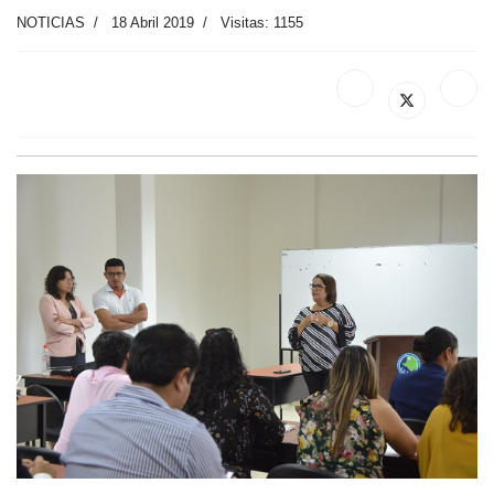
NOTICIAS
18 Abril 2019
Visitas: 1155