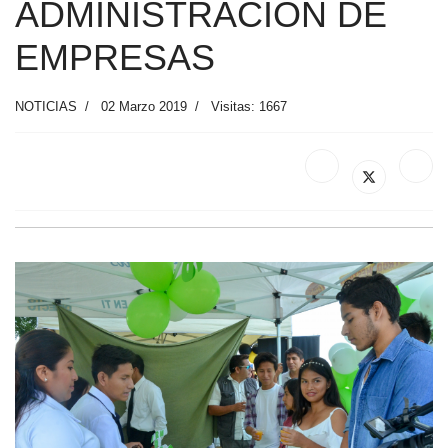
ADMINISTRACIÓN DE
EMPRESAS
NOTICIAS
02 Marzo 2019
Visitas: 1667