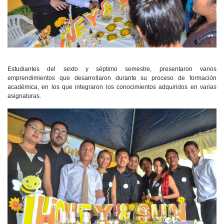
Estudiantes del sexto y séptimo semestre, presentaron varios
emprendimientos que desarrollaron durante su proceso de formación
académica, en los que integraron los conocimientos adquiridos en varias
asignaturas.