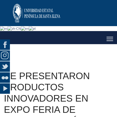
SE PRESENTARON
PRODUCTOS
INNOVADORES EN
EXPO FERIA DE