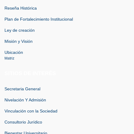
Reseña Histórica
Plan de Fortalecimiento Institucional
Ley de creación
Misión y Visión
Ubicación
Matriz
SITIOS DE INTERÉS
Secretaria General
Nivelación Y Admisión
Vinculación con la Sociedad
Consultorio Jurídico
Bienestar Universitario