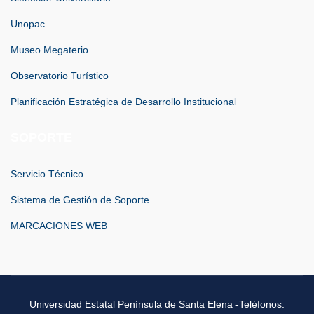
Unopac
Museo Megaterio
Observatorio Turístico
Planificación Estratégica de Desarrollo Institucional
SOPORTE
Servicio Técnico
Sistema de Gestión de Soporte
MARCACIONES WEB
Universidad Estatal Península de Santa Elena -Teléfonos: