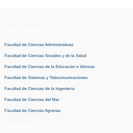
FACULTADES
Facultad de Ciencias Administrativas
Facultad de Ciencias Sociales y de la Salud
Facultad de Ciencias de la Educación e Idiomas
Facultad de Sistemas y Telecomunicaciones
Facultad de Ciencias de la Ingeniería
Facultad de Ciencias del Mar
Facultad de Ciencias Agrarias
NOSOTROS