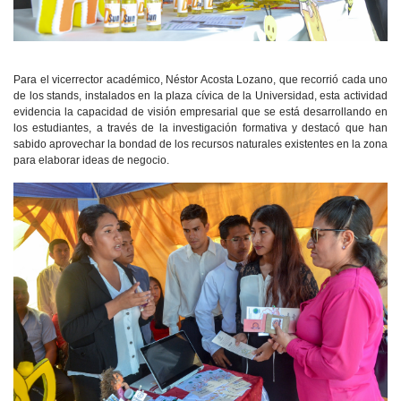
Para el vicerrector académico, Néstor Acosta Lozano, que recorrió cada uno
de los stands, instalados en la plaza cívica de la Universidad, esta actividad
evidencia la capacidad de visión empresarial que se está desarrollando en
los estudiantes, a través de la investigación formativa y destacó que han
sabido aprovechar la bondad de los recursos naturales existentes en la zona
para elaborar ideas de negocio.