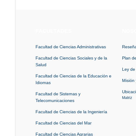
FACULTADES
NOS
Facultad de Ciencias Administrativas
Reseña
Facultad de Ciencias Sociales y de la
Plan de
Salud
Ley de
Facultad de Ciencias de la Educación e
Misión 
Idiomas
Ubicac
Facultad de Sistemas y
Matriz
Telecomunicaciones
Facultad de Ciencias de la Ingeniería
Facultad de Ciencias del Mar
Facultad de Ciencias Agrarias