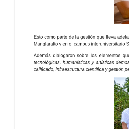
Esto como parte de la gestión que lleva adela
Manglaralto y en el campus interuniversitario S
Además dialogaron sobre los elementos que
tecnológicas, humanísticas y artísticas dem
calificado, infraestructura científica y gestión 