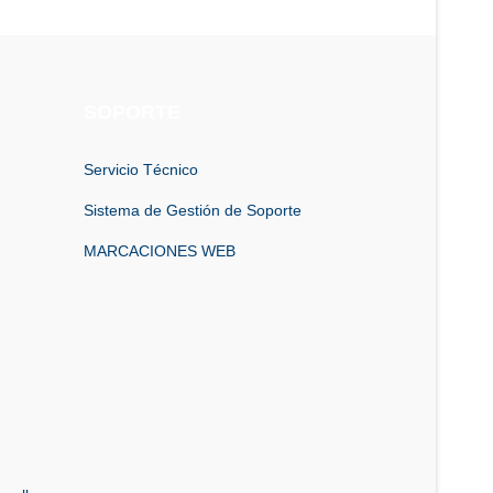
SOPORTE
Servicio Técnico
Sistema de Gestión de Soporte
MARCACIONES WEB