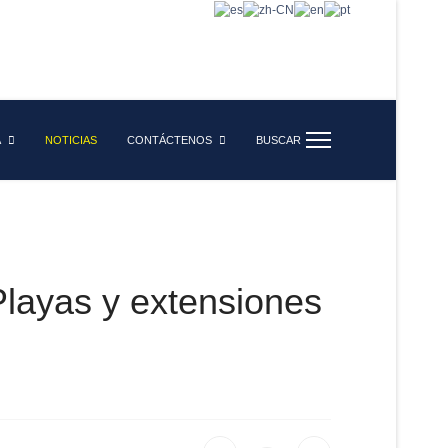
A
NOTICIAS
CONTÁCTENOS
BUSCAR
Playas y extensiones