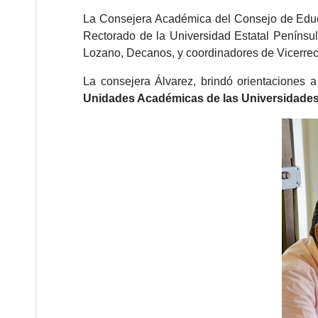
La Consejera Académica del Consejo de Edu
Rectorado de la Universidad Estatal Penínsu
Lozano, Decanos, y coordinadores de Vicerre
La consejera Álvarez, brindó orientaciones 
Unidades Académicas de las Universidades