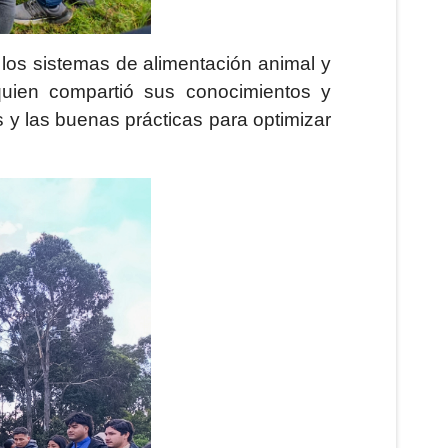
 los sistemas de alimentación animal y
 quien compartió sus conocimientos y
s y las buenas prácticas para optimizar