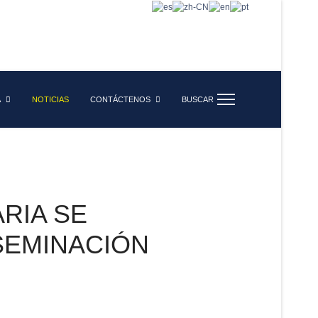
A
NOTICIAS
CONTÁCTENOS
BUSCAR
RIA SE
SEMINACIÓN