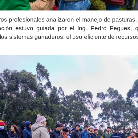
uros profesionales analizaron el manejo de pasturas,
citación estuvo guiada por el Ing. Pedro Pegues,
 los sistemas ganaderos, el uso eficiente de recurso