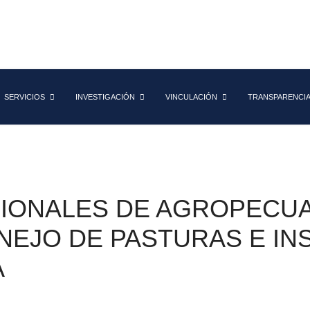
SERVICIOS
INVESTIGACIÓN
VINCULACIÓN
TRANSPARENCI
IONALES DE AGROPECUA
NEJO DE PASTURAS E IN
A