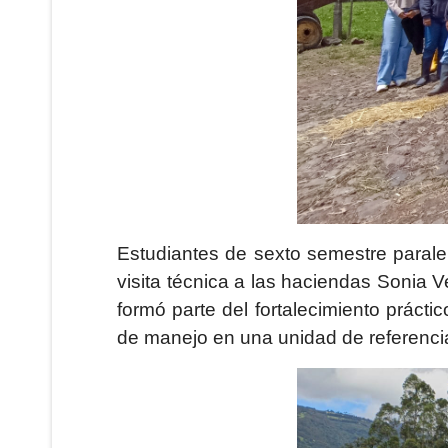
Estudiantes de sexto semestre paralel
visita técnica a las haciendas Sonia V
formó parte del fortalecimiento prácti
de manejo en una unidad de referencia 