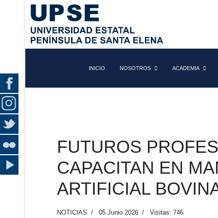
INICIO
NOSOTROS
ACADEMIA
FUTUROS PROFES
CAPACITAN EN MA
ARTIFICIAL BOVIN
NOTICIAS
05 Junio 2026
Visitas: 746