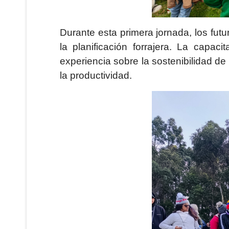
Durante esta primera jornada, los fut
la planificación forrajera. La capa
experiencia sobre la sostenibilidad de
la productividad.