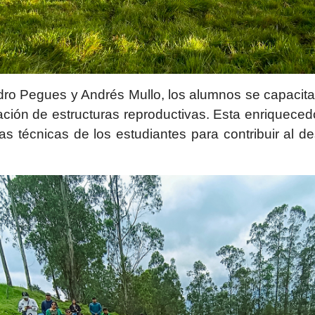
edro Pegues y Andrés Mullo, los alumnos se capacita
ación de estructuras reproductivas. Esta enriquecedo
as técnicas de los estudiantes para contribuir al de