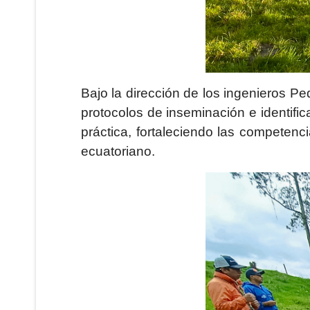
Bajo la dirección de los ingenieros P
protocolos de inseminación e identific
práctica, fortaleciendo las competenci
ecuatoriano.