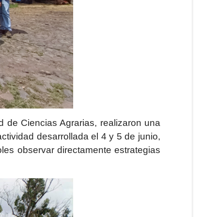
d de Ciencias Agrarias, realizaron una
tividad desarrollada el 4 y 5 de junio,
doles observar directamente estrategias