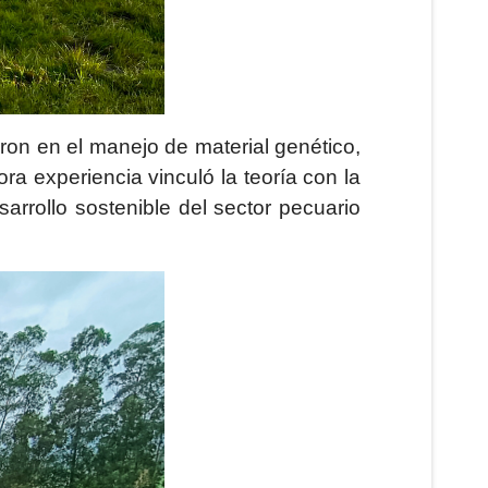
ron en el manejo de material genético,
ra experiencia vinculó la teoría con la
sarrollo sostenible del sector pecuario