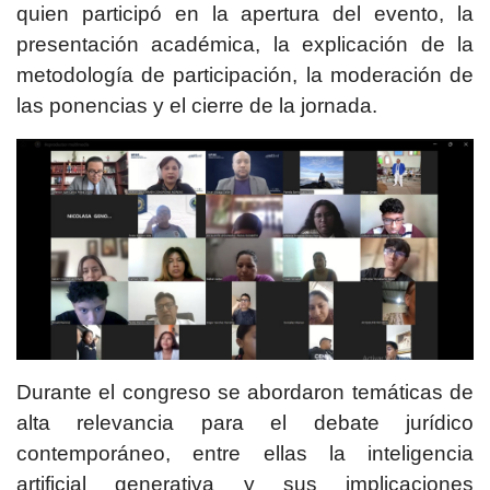
quien participó en la apertura del evento, la
presentación académica, la explicación de la
metodología de participación, la moderación de
las ponencias y el cierre de la jornada.
Durante el congreso se abordaron temáticas de
alta relevancia para el debate jurídico
contemporáneo, entre ellas la inteligencia
artificial generativa y sus implicaciones