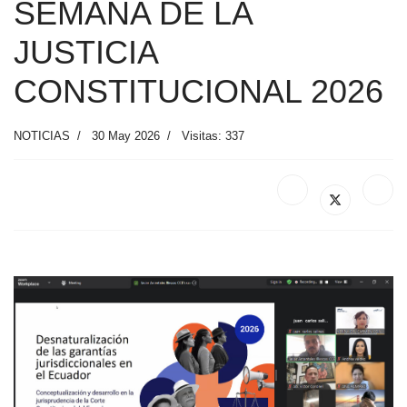
SEMANA DE LA
JUSTICIA
CONSTITUCIONAL 2026
NOTICIAS
30 May 2026
Visitas: 337