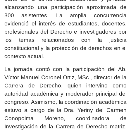
alcanzando una participación aproximada de
300 asistentes. La amplia concurrencia
evidenció el interés de estudiantes, docentes,
profesionales del Derecho e investigadores por
los temas relacionados con la justicia
constitucional y la protección de derechos en el
contexto actual.
La jornada contó con la participación del Ab.
Víctor Manuel Coronel Ortiz, MSc., director de la
Carrera de Derecho, quien intervino como
autoridad académica y moderador principal del
congreso. Asimismo, la coordinación académica
estuvo a cargo de la Dra. Yeriny del Carmen
Conopoima Moreno, coordinadora de
Investigación de la Carrera de Derecho matriz,