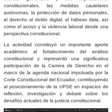
constitucionales, las medidas cautelares
autónomas, la protección de datos personales,
el derecho al olvido digital, el hábeas data, así
como el acoso y la violencia laboral desde una
perspectiva constitucional.
La actividad constituyó un importante aporte
académico al fortalecimiento del análisis
constitucional y representó una significativa
participación de la Carrera de Derecho en el
marco de la agenda nacional impulsada por la
Corte Constitucional del Ecuador, contribuyendo
al posicionamiento de la UPSE en espacios de
reflexión, investigación y debate sobre los
desafíos actuales de la justicia constitucional.