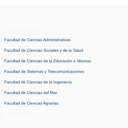
FACULTADES
Facultad de Ciencias Administrativas
Facultad de Ciencias Sociales y de la Salud
Facultad de Ciencias de la Educación e Idiomas
Facultad de Sistemas y Telecomunicaciones
Facultad de Ciencias de la Ingeniería
Facultad de Ciencias del Mar
Facultad de Ciencias Agrarias
NOSOTROS