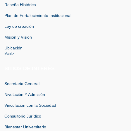
Reseña Histórica
Plan de Fortalecimiento Institucional
Ley de creación
Misión y Visión
Ubicación
Matriz
SITIOS DE INTERÉS
Secretaria General
Nivelación Y Admisión
Vinculación con la Sociedad
Consultorio Jurídico
Bienestar Universitario