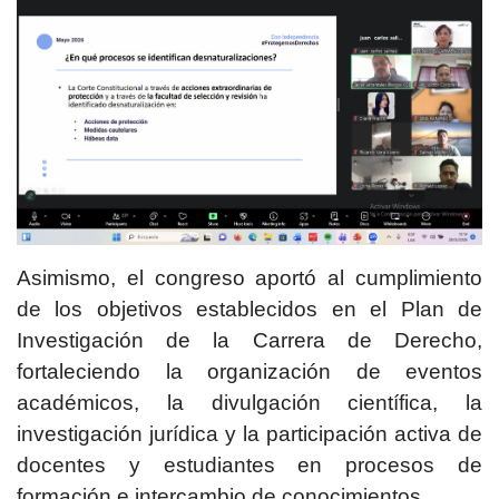
Asimismo, el congreso aportó al cumplimiento
de los objetivos establecidos en el Plan de
Investigación de la Carrera de Derecho,
fortaleciendo la organización de eventos
académicos, la divulgación científica, la
investigación jurídica y la participación activa de
docentes y estudiantes en procesos de
formación e intercambio de conocimientos.