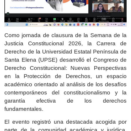
Como jornada de clausura de la Semana de la
Justicia Constitucional 2026, la Carrera de
Derecho de la Universidad Estatal Península de
Santa Elena (UPSE) desarrolló el Congreso de
Derecho Constitucional: Nuevas Perspectivas
en la Protección de Derechos, un espacio
académico orientado al análisis de los desafíos
contemporáneos del constitucionalismo y la
garantía efectiva de los derechos
fundamentales.
El evento registró una destacada acogida por
parte de la comunidad académica y jurídica,