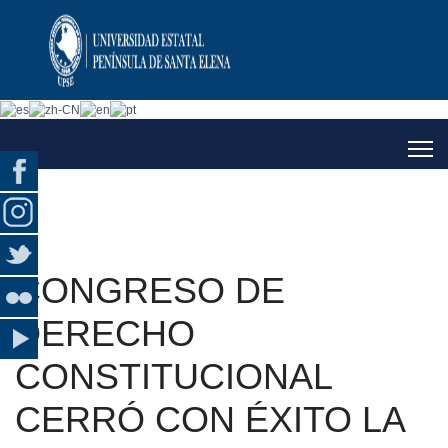
CONGRESO DE
DERECHO
CONSTITUCIONAL
CERRÓ CON ÉXITO LA