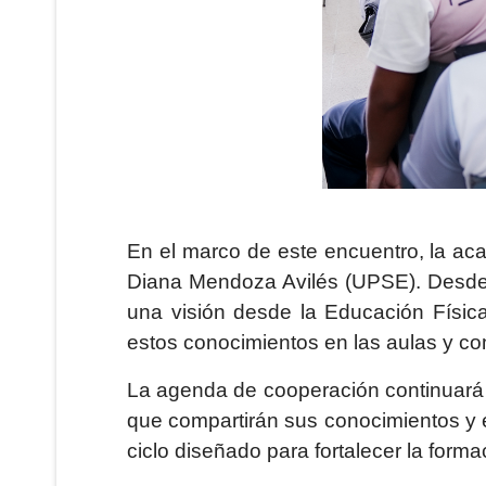
En el marco de este encuentro, la ac
Diana Mendoza Avilés (UPSE). Desde la
una visión desde la Educación Física
estos conocimientos en las aulas y c
La agenda de cooperación continuará 
que compartirán sus conocimientos y e
ciclo diseñado para fortalecer la forma