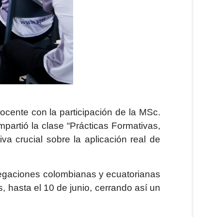
cente con la participación de la MSc.
partió la clase “Prácticas Formativas,
a crucial sobre la aplicación real de
legaciones colombianas y ecuatorianas
 hasta el 10 de junio, cerrando así un
.