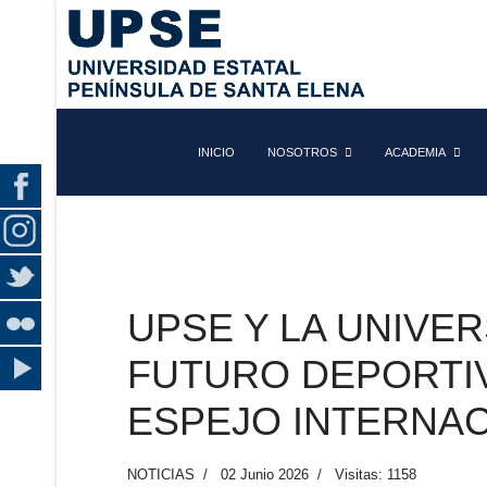
INICIO
NOSOTROS
ACADEMIA
UPSE Y LA UNIVE
FUTURO DEPORTIV
ESPEJO INTERNA
NOTICIAS
02 Junio 2026
Visitas: 1158