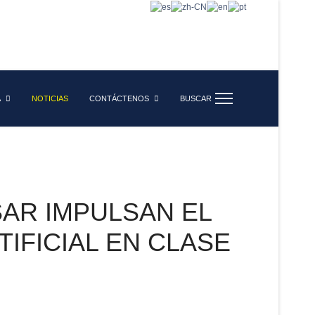
A
NOTICIAS
CONTÁCTENOS
BUSCAR
SAR IMPULSAN EL
IFICIAL EN CLASE