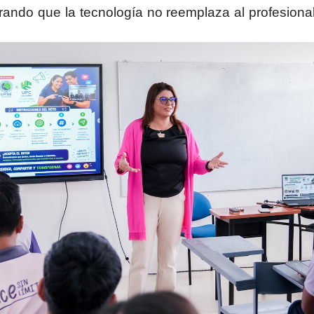
arando que la tecnología no reemplaza al profesion