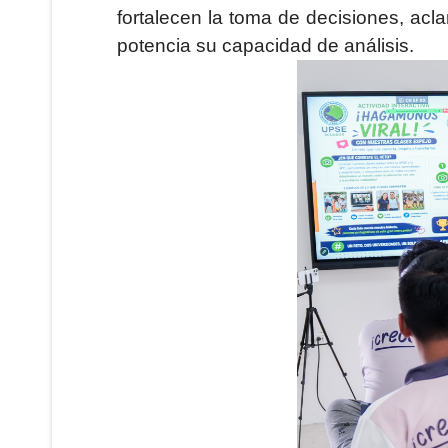
fortalecen la toma de decisiones, acl
potencia su capacidad de análisis.