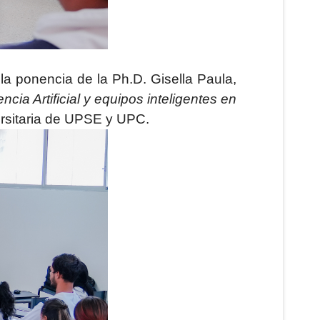
 la ponencia de la Ph.D. Gisella Paula,
gencia Artificial y equipos inteligentes en
versitaria de UPSE y UPC.