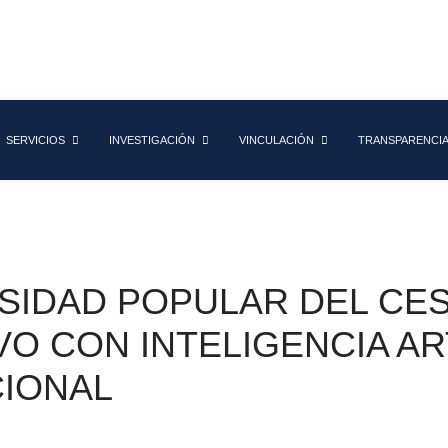
SERVICIOS
INVESTIGACIÓN
VINCULACIÓN
TRANSPARENCI
RSIDAD POPULAR DEL CE
O CON INTELIGENCIA ART
CIONAL