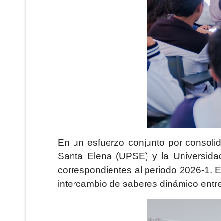
En un esfuerzo conjunto por consolid
Santa Elena (UPSE) y la Universida
correspondientes al periodo 2026-1. E
intercambio de saberes dinámico entre