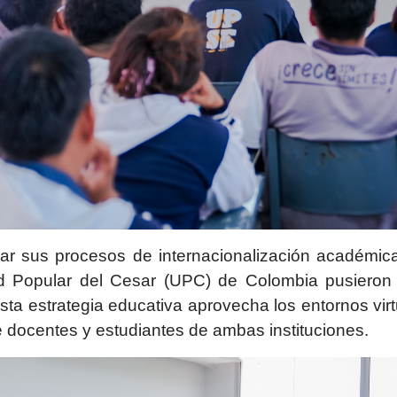
ar sus procesos de internacionalización académica
d Popular del Cesar (UPC) de Colombia pusieron 
sta estrategia educativa aprovecha los entornos virt
 docentes y estudiantes de ambas instituciones.