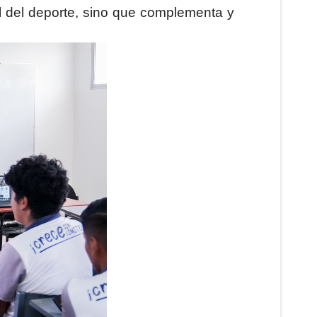
al del deporte, sino que complementa y