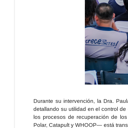
Durante su intervención, la Dra. Paula
detallando su utilidad en el control de
los procesos de recuperación de lo
Polar, Catapult y WHOOP— está transfo