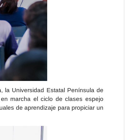
, la Universidad Estatal Península de
en marcha el ciclo de clases espejo
uales de aprendizaje para propiciar un