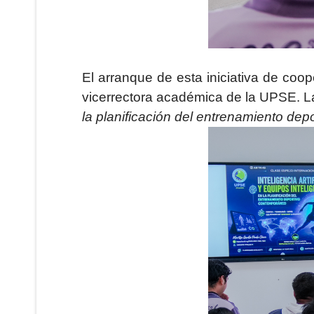
El arranque de esta iniciativa de coop
vicerrectora académica de la UPSE. La 
la planificación del entrenamiento de