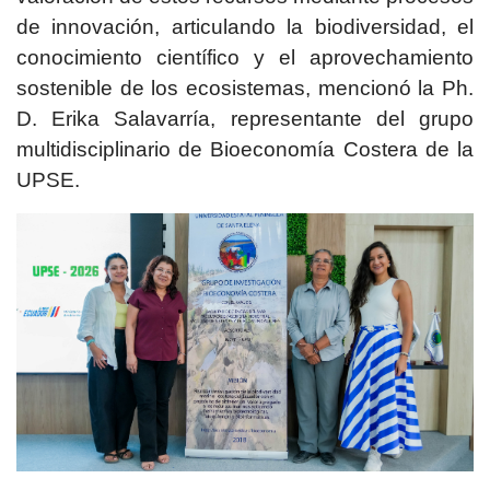
de innovación, articulando la biodiversidad, el
conocimiento científico y el aprovechamiento
sostenible de los ecosistemas, mencionó la Ph.
D. Erika Salavarría, representante del grupo
multidisciplinario de Bioeconomía Costera de la
UPSE.