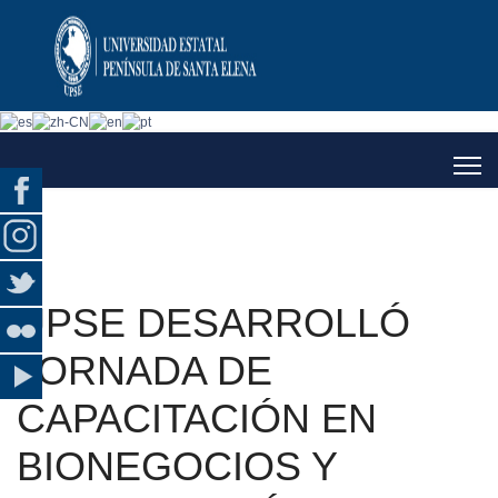
UPSE DESARROLLÓ
JORNADA DE
CAPACITACIÓN EN
BIONEGOCIOS Y