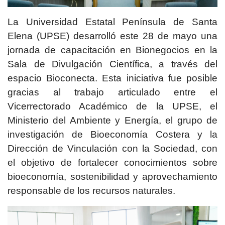
La Universidad Estatal Península de Santa
Elena (UPSE) desarrolló este 28 de mayo una
jornada de capacitación en Bionegocios en la
Sala de Divulgación Científica, a través del
espacio Bioconecta. Esta iniciativa fue posible
gracias al trabajo articulado entre el
Vicerrectorado Académico de la UPSE, el
Ministerio del Ambiente y Energía, el grupo de
investigación de Bioeconomía Costera y la
Dirección de Vinculación con la Sociedad, con
el objetivo de fortalecer conocimientos sobre
bioeconomía, sostenibilidad y aprovechamiento
responsable de los recursos naturales.