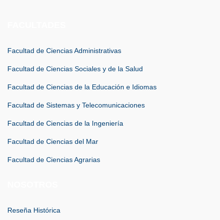
FACULTADES
Facultad de Ciencias Administrativas
Facultad de Ciencias Sociales y de la Salud
Facultad de Ciencias de la Educación e Idiomas
Facultad de Sistemas y Telecomunicaciones
Facultad de Ciencias de la Ingeniería
Facultad de Ciencias del Mar
Facultad de Ciencias Agrarias
NOSOTROS
Reseña Histórica