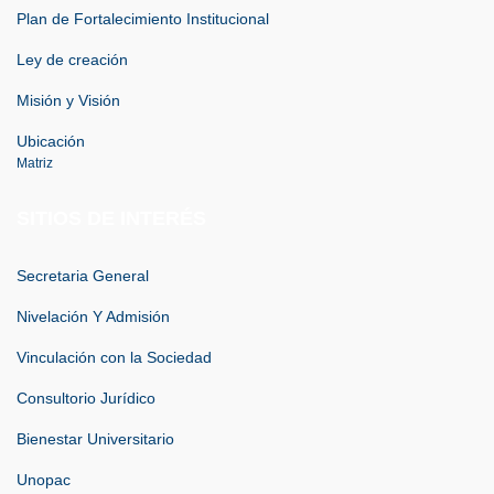
Plan de Fortalecimiento Institucional
Ley de creación
Misión y Visión
Ubicación
Matriz
SITIOS DE INTERÉS
Secretaria General
Nivelación Y Admisión
Vinculación con la Sociedad
Consultorio Jurídico
Bienestar Universitario
Unopac