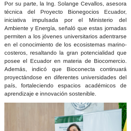
Por su parte, la Ing. Solange Cevallos, asesora
técnica del Proyecto Bionegocios Ecuador,
iniciativa impulsada por el Ministerio del
Ambiente y Energía, señaló que estas jornadas
permiten a los jóvenes universitarios adentrarse
en el conocimiento de los ecosistemas marino-
costeros, resaltando la gran potencialidad que
posee el Ecuador en materia de Biocomercio.
Además, indicó que Bioconecta continuará
proyectándose en diferentes universidades del
país, fortaleciendo espacios académicos de
aprendizaje e innovación sostenible.