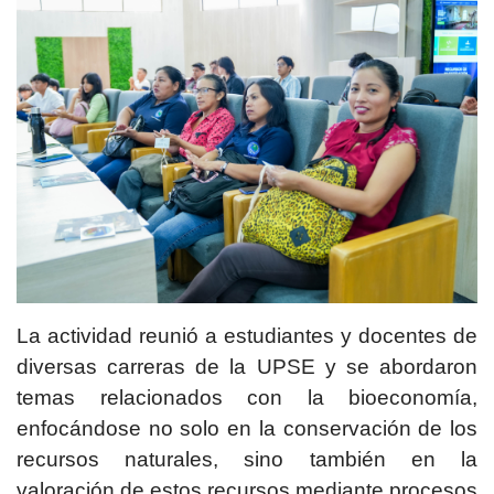
La actividad reunió a estudiantes y docentes de
diversas carreras de la UPSE y se abordaron
temas relacionados con la bioeconomía,
enfocándose no solo en la conservación de los
recursos naturales, sino también en la
valoración de estos recursos mediante procesos