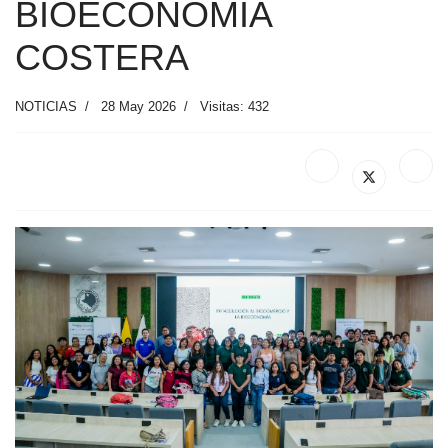
BIOECONOMÍA
COSTERA
NOTICIAS
28 May 2026
Visitas: 432