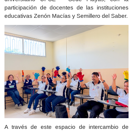
participación de docentes de las instituciones
educativas Zenón Macías y Semillero del Saber.
A través de este espacio de intercambio de