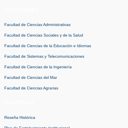
FACULTADES
Facultad de Ciencias Administrativas
Facultad de Ciencias Sociales y de la Salud
Facultad de Ciencias de la Educación e Idiomas
Facultad de Sistemas y Telecomunicaciones
Facultad de Ciencias de la Ingeniería
Facultad de Ciencias del Mar
Facultad de Ciencias Agrarias
NOSOTROS
Reseña Histórica