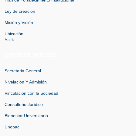
Plan de Fortalecimiento Institucional
Ley de creación
Misión y Visión
Ubicación
Matriz
SITIOS DE INTERÉS
Secretaria General
Nivelación Y Admisión
Vinculación con la Sociedad
Consultorio Jurídico
Bienestar Universitario
Unopac