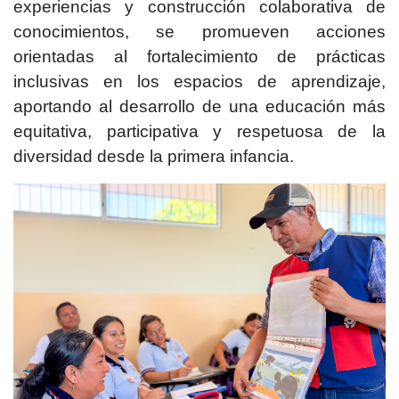
experiencias y construcción colaborativa de
conocimientos, se promueven acciones
orientadas al fortalecimiento de prácticas
inclusivas en los espacios de aprendizaje,
aportando al desarrollo de una educación más
equitativa, participativa y respetuosa de la
diversidad desde la primera infancia.