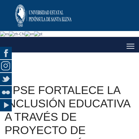
UPSE FORTALECE LA
INCLUSIÓN EDUCATIVA
A TRAVÉS DE
PROYECTO DE