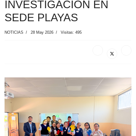
INVESTIGACIÓN EN
SEDE PLAYAS
NOTICIAS
28 May 2026
Visitas: 495