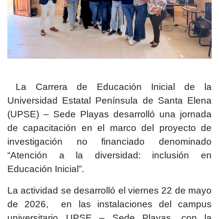
La Carrera de Educación Inicial de la
Universidad Estatal Península de Santa Elena
(UPSE) – Sede Playas desarrolló una jornada
de capacitación en el marco del proyecto de
investigación no financiado denominado
“Atención a la diversidad: inclusión en
Educación Inicial”.
La actividad se desarrolló el viernes 22 de mayo
de 2026, en las instalaciones del campus
universitario UPSE – Sede Playas, con la