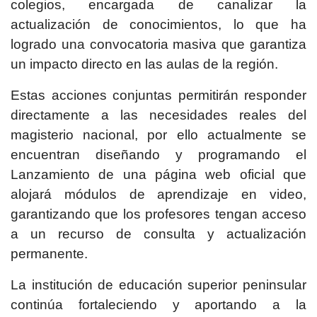
colegios, encargada de canalizar la
actualización de conocimientos, lo que ha
logrado una convocatoria masiva que garantiza
un impacto directo en las aulas de la región.
Estas acciones conjuntas permitirán responder
directamente a las necesidades reales del
magisterio nacional, por ello actualmente se
encuentran diseñando y programando el
Lanzamiento de una página web oficial que
alojará módulos de aprendizaje en video,
garantizando que los profesores tengan acceso
a un recurso de consulta y actualización
permanente.
La institución de educación superior peninsular
continúa fortaleciendo y aportando a la