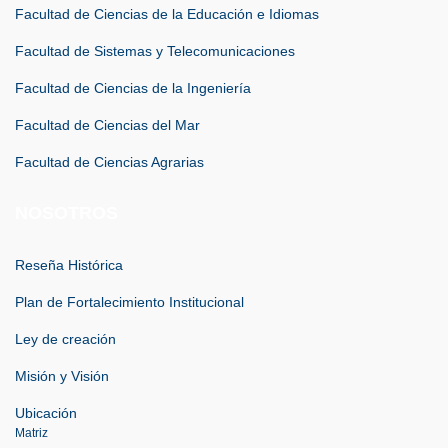
Facultad de Ciencias de la Educación e Idiomas
Facultad de Sistemas y Telecomunicaciones
Facultad de Ciencias de la Ingeniería
Facultad de Ciencias del Mar
Facultad de Ciencias Agrarias
NOSOTROS
Reseña Histórica
Plan de Fortalecimiento Institucional
Ley de creación
Misión y Visión
Ubicación
Matriz