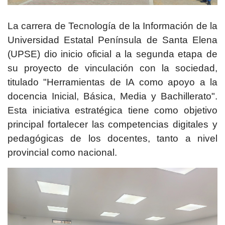
La carrera de Tecnología de la Información de la
Universidad Estatal Península de Santa Elena
(UPSE) dio inicio oficial a la segunda etapa de
su proyecto de vinculación con la sociedad,
titulado "Herramientas de IA como apoyo a la
docencia Inicial, Básica, Media y Bachillerato".
Esta iniciativa estratégica tiene como objetivo
principal fortalecer las competencias digitales y
pedagógicas de los docentes, tanto a nivel
provincial como nacional.