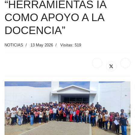
“HERRAMIENTAS IA
COMO APOYO A LA
DOCENCIA”
NOTICIAS
13 May 2026
Visitas: 519