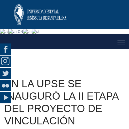
EN LA UPSE SE
INAUGURÓ LA II ETAPA
DEL PROYECTO DE
VINCULACIÓN