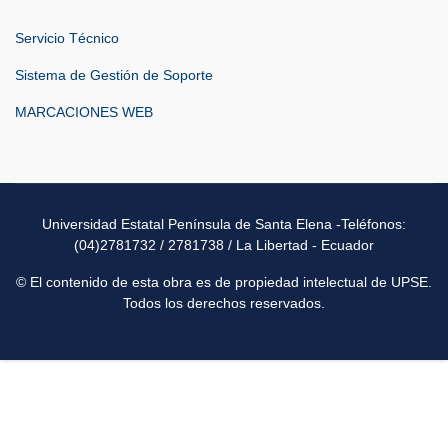
Servicio Técnico
Sistema de Gestión de Soporte
MARCACIONES WEB
Universidad Estatal Península de Santa Elena -Teléfonos:
(04)2781732 / 2781738 / La Libertad - Ecuador
© El contenido de esta obra es de propiedad intelectual de UPSE.
Todos los derechos reservados.