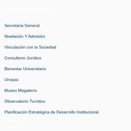
SITIOS DE INTERÉS
Secretaria General
Nivelación Y Admisión
Vinculación con la Sociedad
Consultorio Jurídico
Bienestar Universitario
Unopac
Museo Megaterio
Observatorio Turístico
Planificación Estratégica de Desarrollo Institucional
SOPORTE