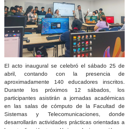
El acto inaugural se celebró el sábado 25 de
abril, contando con la presencia de
aproximadamente 140 educadores inscritos.
Durante los próximos 12 sábados, los
participantes asistirán a jornadas académicas
en las salas de cómputo de la Facultad de
Sistemas y Telecomunicaciones, donde
desarrollarán actividades prácticas orientadas a