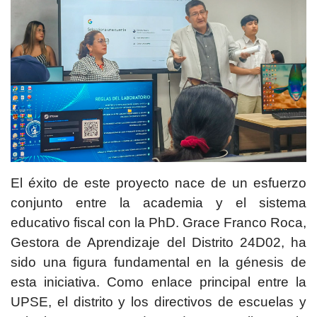
El éxito de este proyecto nace de un esfuerzo
conjunto entre la academia y el sistema
educativo fiscal con la PhD. Grace Franco Roca,
Gestora de Aprendizaje del Distrito 24D02, ha
sido una figura fundamental en la génesis de
esta iniciativa. Como enlace principal entre la
UPSE, el distrito y los directivos de escuelas y