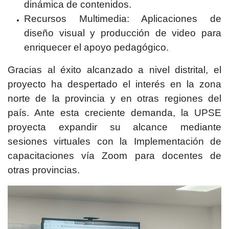
dinámica de contenidos.
Recursos Multimedia: Aplicaciones de
diseño visual y producción de video para
enriquecer el apoyo pedagógico.
Gracias al éxito alcanzado a nivel distrital, el
proyecto ha despertado el interés en la zona
norte de la provincia y en otras regiones del
país. Ante esta creciente demanda, la UPSE
proyecta expandir su alcance mediante
sesiones virtuales con la Implementación de
capacitaciones vía Zoom para docentes de
otras provincias.