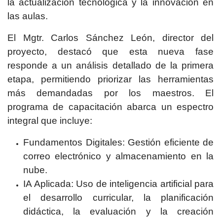
la actualización tecnológica y la innovación en
las aulas.
El Mgtr. Carlos Sánchez León, director del
proyecto, destacó que esta nueva fase
responde a un análisis detallado de la primera
etapa, permitiendo priorizar las herramientas
más demandadas por los maestros. El
programa de capacitación abarca un espectro
integral que incluye:
Fundamentos Digitales: Gestión eficiente de
correo electrónico y almacenamiento en la
nube.
IA Aplicada: Uso de inteligencia artificial para
el desarrollo curricular, la planificación
didáctica, la evaluación y la creación