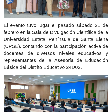
El evento tuvo lugar el pasado sábado 21 de
febrero en la Sala de Divulgación Científica de la
Universidad Estatal Península de Santa Elena
(UPSE), contando con la participación activa de
docentes de diversos niveles educativos y
representantes de la Asesoría de Educación
Básica del Distrito Educativo 24D02.