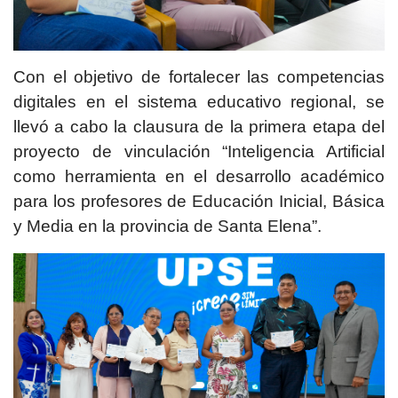
Con el objetivo de fortalecer las competencias
digitales en el sistema educativo regional, se
llevó a cabo la clausura de la primera etapa del
proyecto de vinculación “Inteligencia Artificial
como herramienta en el desarrollo académico
para los profesores de Educación Inicial, Básica
y Media en la provincia de Santa Elena”.