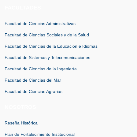
FACULTADES
Facultad de Ciencias Administrativas
Facultad de Ciencias Sociales y de la Salud
Facultad de Ciencias de la Educación e Idiomas
Facultad de Sistemas y Telecomunicaciones
Facultad de Ciencias de la Ingeniería
Facultad de Ciencias del Mar
Facultad de Ciencias Agrarias
NOSOTROS
Reseña Histórica
Plan de Fortalecimiento Institucional