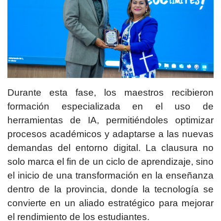
Durante esta fase, los maestros recibieron
formación especializada en el uso de
herramientas de IA, permitiéndoles optimizar
procesos académicos y adaptarse a las nuevas
demandas del entorno digital. La clausura no
solo marca el fin de un ciclo de aprendizaje, sino
el inicio de una transformación en la enseñanza
dentro de la provincia, donde la tecnología se
convierte en un aliado estratégico para mejorar
el rendimiento de los estudiantes.