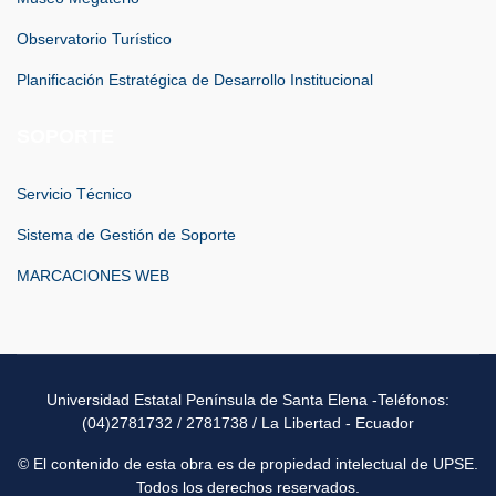
Observatorio Turístico
Planificación Estratégica de Desarrollo Institucional
SOPORTE
Servicio Técnico
Sistema de Gestión de Soporte
MARCACIONES WEB
Universidad Estatal Península de Santa Elena -Teléfonos:
(04)2781732 / 2781738 / La Libertad - Ecuador
© El contenido de esta obra es de propiedad intelectual de UPSE.
Todos los derechos reservados.