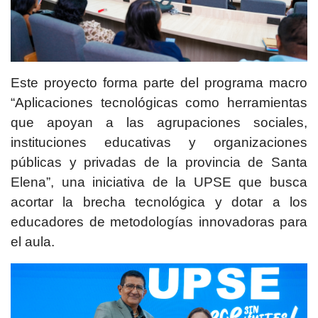
Este proyecto forma parte del programa macro
“Aplicaciones tecnológicas como herramientas
que apoyan a las agrupaciones sociales,
instituciones educativas y organizaciones
públicas y privadas de la provincia de Santa
Elena”, una iniciativa de la UPSE que busca
acortar la brecha tecnológica y dotar a los
educadores de metodologías innovadoras para
el aula.