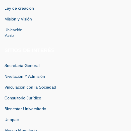
Ley de creación
Misión y Visión
Ubicación
Matriz
SITIOS DE INTERÉS
Secretaria General
Nivelación Y Admisión
Vinculación con la Sociedad
Consultorio Jurídico
Bienestar Universitario
Unopac
Museo Megaterio