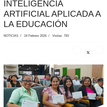
INTELIGENCIA
ARTIFICIAL APLICADA A
LA EDUCACIÓN
NOTICIAS
24 Febrero 2026
Visitas: 793