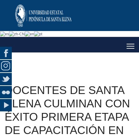
DOCENTES DE SANTA
ELENA CULMINAN CON
ÉXITO PRIMERA ETAPA
DE CAPACITACIÓN EN