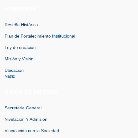
NOSOTROS
Reseña Histórica
Plan de Fortalecimiento Institucional
Ley de creación
Misión y Visión
Ubicación
Matriz
SITIOS DE INTERÉS
Secretaria General
Nivelación Y Admisión
Vinculación con la Sociedad