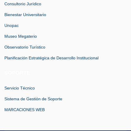
Consultorio Jurídico
Bienestar Universitario
Unopac
Museo Megaterio
Observatorio Turístico
Planificación Estratégica de Desarrollo Institucional
SOPORTE
Servicio Técnico
Sistema de Gestión de Soporte
MARCACIONES WEB