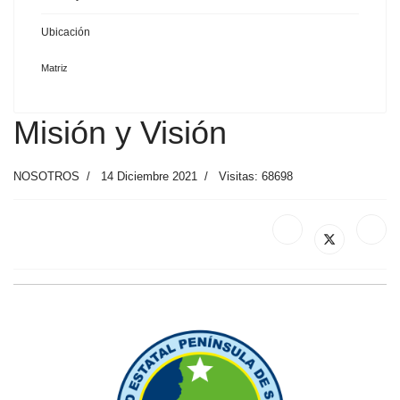
Ubicación
Matriz
Misión y Visión
NOSOTROS
14 Diciembre 2021
Visitas: 68698