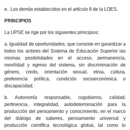
e. Los demás establecidos en el artículo 8 de la LOES.
PRINCIPIOS
La UPSE se rige por los siguientes principios:
a. Igualdad de oportunidades, que consiste en garantizar a
todos los actores del Sistema de Educación Superior las
mismas posibilidades en el acceso, permanencia,
movilidad y egreso del sistema, sin discriminación de
género, credo, orientación sexual, etnia, cultura,
preferencia política, condición socioeconómica o
discapacidad;
b. Autonomía responsable, cogobierno, calidad,
pertinencia, integralidad, autodeterminación para la
producción del pensamiento y conocimiento, en el marco
del diálogo de saberes, pensamiento universal y
producción científica tecnológica global, tal como lo