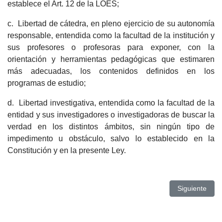
establece el Art. 12 de la LOES;
c. Libertad de cátedra, en pleno ejercicio de su autonomía
responsable, entendida como la facultad de la institución y
sus profesores o profesoras para exponer, con la
orientación y herramientas pedagógicas que estimaren
más adecuadas, los contenidos definidos en los
programas de estudio;
d. Libertad investigativa, entendida como la facultad de la
entidad y sus investigadores o investigadoras de buscar la
verdad en los distintos ámbitos, sin ningún tipo de
impedimento u obstáculo, salvo lo establecido en la
Constitución y en la presente Ley.
Artículo sigui
Siguiente