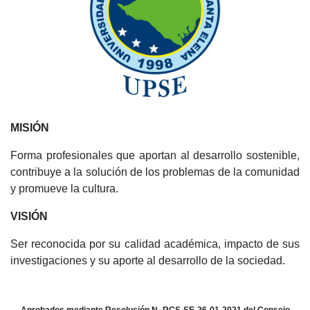
MISIÓN
Forma profesionales que aportan al desarrollo sostenible,
contribuye a la solución de los problemas de la comunidad
y promueve la cultura.
VISIÓN
Ser reconocida por su calidad académica, impacto de sus
investigaciones y su aporte al desarrollo de la sociedad.
Aprobados mediante Resolución N.-RCS-SE-26-01-2021 del Consejo