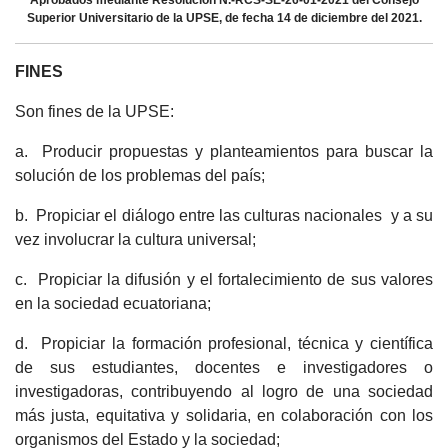
Superior Universitario de la UPSE, de fecha 14 de diciembre del 2021.
FINES
Son fines de la UPSE:
a. Producir propuestas y planteamientos para buscar la
solución de los problemas del país;
b. Propiciar el diálogo entre las culturas nacionales y a su
vez involucrar la cultura universal;
c. Propiciar la difusión y el fortalecimiento de sus valores
en la sociedad ecuatoriana;
d. Propiciar la formación profesional, técnica y científica
de sus estudiantes, docentes e investigadores o
investigadoras, contribuyendo al logro de una sociedad
más justa, equitativa y solidaria, en colaboración con los
organismos del Estado y la sociedad;