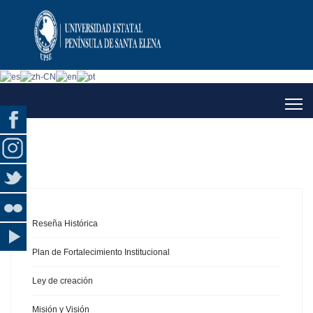
Reseña Histórica
Plan de Fortalecimiento Institucional
Ley de creación
Misión y Visión