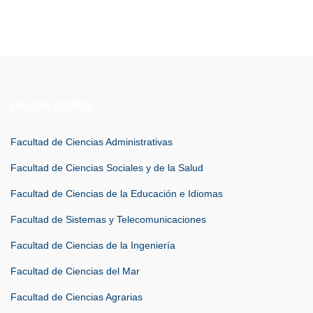
FACULTADES
Facultad de Ciencias Administrativas
Facultad de Ciencias Sociales y de la Salud
Facultad de Ciencias de la Educación e Idiomas
Facultad de Sistemas y Telecomunicaciones
Facultad de Ciencias de la Ingeniería
Facultad de Ciencias del Mar
Facultad de Ciencias Agrarias