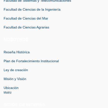
Facultad de Sistemas y Telecomunicaciones
Facultad de Ciencias de la Ingeniería
Facultad de Ciencias del Mar
Facultad de Ciencias Agrarias
NOSOTROS
Reseña Histórica
Plan de Fortalecimiento Institucional
Ley de creación
Misión y Visión
Ubicación
Matriz
SITIOS DE INTERÉS