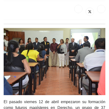
El pasado viernes 12 de abril empezaron su formación
como futuros magísteres en Derecho, un grupo de 37