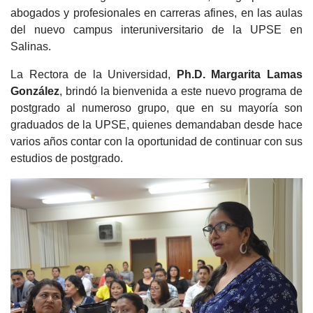
abogados y profesionales en carreras afines, en las aulas
del nuevo campus interuniversitario de la UPSE en
Salinas.
La Rectora de la Universidad,
Ph.D. Margarita Lamas
González
, brindó la bienvenida a este nuevo programa de
postgrado al numeroso grupo, que en su mayoría son
graduados de la UPSE, quienes demandaban desde hace
varios años contar con la oportunidad de continuar con sus
estudios de postgrado.