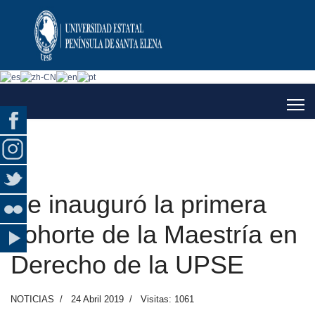
Se inauguró la primera
cohorte de la Maestría en
Derecho de la UPSE
NOTICIAS
24 Abril 2019
Visitas: 1061