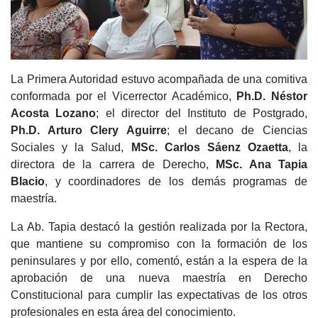
La Primera Autoridad estuvo acompañada de una comitiva
conformada por el Vicerrector Académico,
Ph.D. Néstor
Acosta Lozano
; el director del Instituto de Postgrado,
Ph.D. Arturo Clery Aguirre
; el decano de Ciencias
Sociales y la Salud,
MSc. Carlos Sáenz Ozaetta
, la
directora de la carrera de Derecho,
MSc. Ana Tapia
Blacio
, y coordinadores de los demás programas de
maestría.
La Ab. Tapia destacó la gestión realizada por la Rectora,
que mantiene su compromiso con la formación de los
peninsulares y por ello, comentó, están a la espera de la
aprobación de una nueva maestría en Derecho
Constitucional para cumplir las expectativas de los otros
profesionales en esta área del conocimiento.