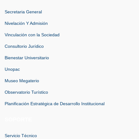
Secretaria General
Nivelación Y Admisión
Vinculación con la Sociedad
Consultorio Jurídico
Bienestar Universitario
Unopac
Museo Megaterio
Observatorio Turístico
Planificación Estratégica de Desarrollo Institucional
SOPORTE
Servicio Técnico