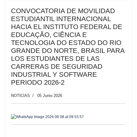
CONVOCATORIA DE MOVILIDAD
ESTUDIANTIL INTERNACIONAL
HACIA EL INSTITUTO FEDERAL DE
EDUCAÇÃO, CIÊNCIA E
TECNOLOGIA DO ESTADO DO RIO
GRANDE DO NORTE, BRASIL PARA
LOS ESTUDIANTES DE LAS
CARRERAS DE SEGURIDAD
INDUSTRIAL Y SOFTWARE
PERIODO 2026-2
NOTICIAS
05 Junio 2026