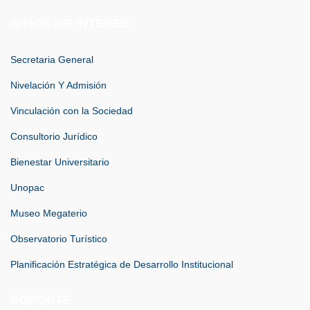
SITIOS DE INTERÉS
Secretaria General
Nivelación Y Admisión
Vinculación con la Sociedad
Consultorio Jurídico
Bienestar Universitario
Unopac
Museo Megaterio
Observatorio Turístico
Planificación Estratégica de Desarrollo Institucional
SOPORTE