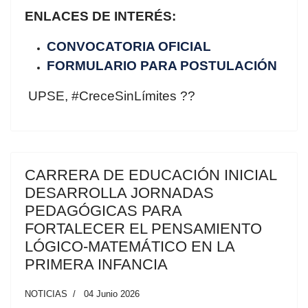
ENLACES DE INTERÉS:
CONVOCATORIA OFICIAL
FORMULARIO PARA POSTULACIÓN
UPSE, #CreceSinLímites ??
CARRERA DE EDUCACIÓN INICIAL
DESARROLLA JORNADAS
PEDAGÓGICAS PARA
FORTALECER EL PENSAMIENTO
LÓGICO-MATEMÁTICO EN LA
PRIMERA INFANCIA
NOTICIAS
04 Junio 2026