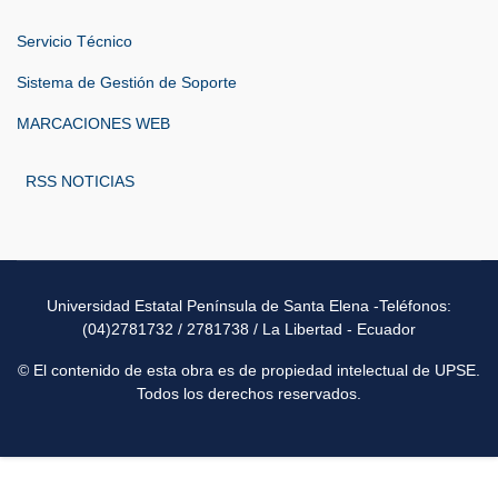
Servicio Técnico
Sistema de Gestión de Soporte
MARCACIONES WEB
RSS NOTICIAS
Universidad Estatal Península de Santa Elena -Teléfonos:
(04)2781732 / 2781738 / La Libertad - Ecuador
© El contenido de esta obra es de propiedad intelectual de UPSE.
Todos los derechos reservados.