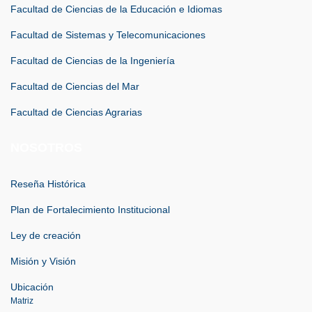
Facultad de Ciencias de la Educación e Idiomas
Facultad de Sistemas y Telecomunicaciones
Facultad de Ciencias de la Ingeniería
Facultad de Ciencias del Mar
Facultad de Ciencias Agrarias
NOSOTROS
Reseña Histórica
Plan de Fortalecimiento Institucional
Ley de creación
Misión y Visión
Ubicación
Matriz