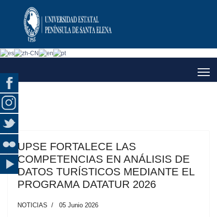
UPSE FORTALECE LAS
COMPETENCIAS EN ANÁLISIS DE
DATOS TURÍSTICOS MEDIANTE EL
PROGRAMA DATATUR 2026
NOTICIAS
05 Junio 2026