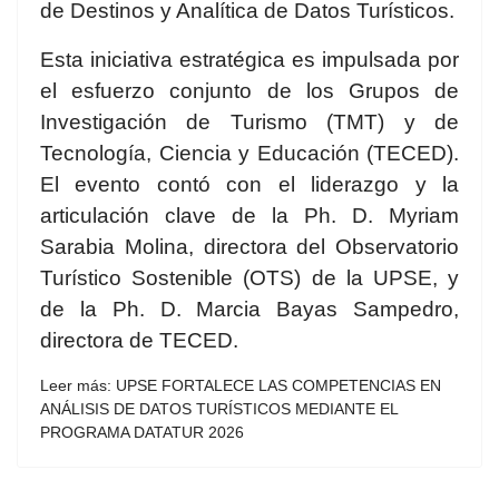
de Destinos y Analítica de Datos Turísticos.
Esta iniciativa estratégica es impulsada por
el esfuerzo conjunto de los Grupos de
Investigación de Turismo (TMT) y de
Tecnología, Ciencia y Educación (TECED).
El evento contó con el liderazgo y la
articulación clave de la Ph. D. Myriam
Sarabia Molina, directora del Observatorio
Turístico Sostenible (OTS) de la UPSE, y
de la Ph. D. Marcia Bayas Sampedro,
directora de TECED.
Leer más: UPSE FORTALECE LAS COMPETENCIAS EN
ANÁLISIS DE DATOS TURÍSTICOS MEDIANTE EL
PROGRAMA DATATUR 2026