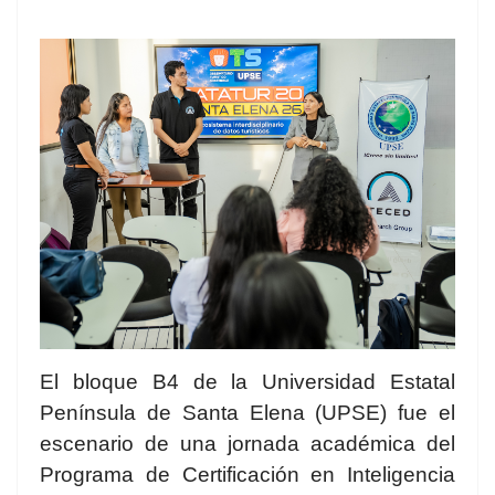
El bloque B4 de la Universidad Estatal
Península de Santa Elena (UPSE) fue el
escenario de una jornada académica del
Programa de Certificación en Inteligencia