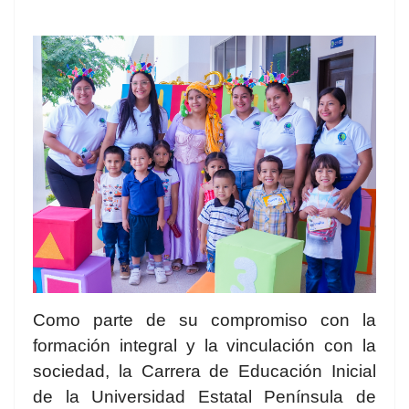
Como parte de su compromiso con la
formación integral y la vinculación con la
sociedad, la Carrera de Educación Inicial
de la Universidad Estatal Península de