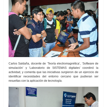
Carlos Saldaña, docente de ‘Teoría electromagnética’, ‘Software de
simulación’ y ‘Laboratorio de SISTEMAS digitales’ coordinó la
actividad, y comenta que las iniciativas surgieron de un ejercicio de
identificar necesidades del entorno cercano que pudieran ser
resueltas con la aplicación de tecnología.