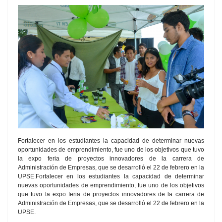
Fortalecer en los estudiantes la capacidad de determinar nuevas
oportunidades de emprendimiento, fue uno de los objetivos que tuvo
la expo feria de proyectos innovadores de la carrera de
Administración de Empresas, que se desarrolló el 22 de febrero en la
UPSE.Fortalecer en los estudiantes la capacidad de determinar
nuevas oportunidades de emprendimiento, fue uno de los objetivos
que tuvo la expo feria de proyectos innovadores de la carrera de
Administración de Empresas, que se desarrolló el 22 de febrero en la
UPSE.