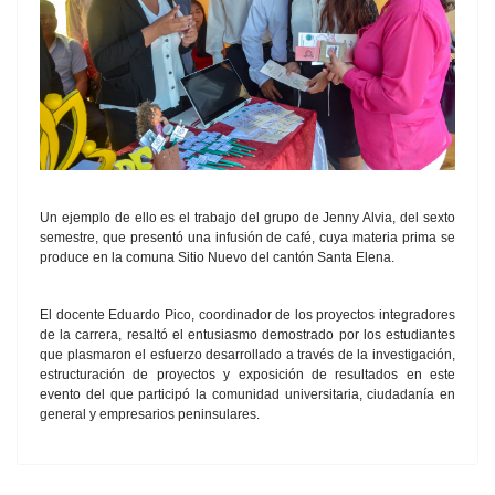
Un ejemplo de ello es el trabajo del grupo de Jenny Alvia, del sexto
semestre, que presentó una infusión de café, cuya materia prima se
produce en la comuna Sitio Nuevo del cantón Santa Elena.
El docente Eduardo Pico, coordinador de los proyectos integradores
de la carrera, resaltó el entusiasmo demostrado por los estudiantes
que plasmaron el esfuerzo desarrollado a través de la investigación,
estructuración de proyectos y exposición de resultados en este
evento del que participó la comunidad universitaria, ciudadanía en
general y empresarios peninsulares.