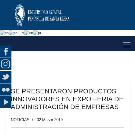
SE PRESENTARON PRODUCTOS
INNOVADORES EN EXPO FERIA DE
ADMINISTRACIÓN DE EMPRESAS
NOTICIAS
02 Marzo 2019