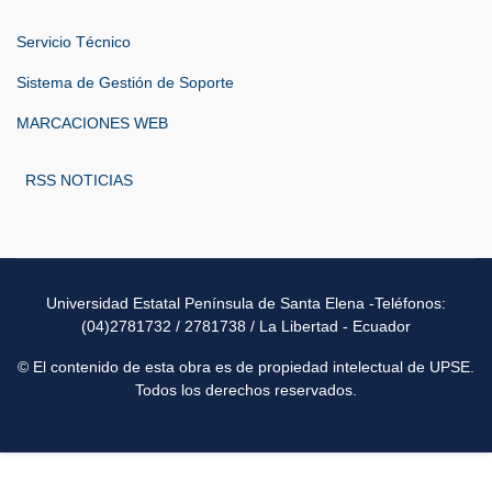
Servicio Técnico
Sistema de Gestión de Soporte
MARCACIONES WEB
RSS NOTICIAS
Universidad Estatal Península de Santa Elena -Teléfonos:
(04)2781732 / 2781738 / La Libertad - Ecuador
© El contenido de esta obra es de propiedad intelectual de UPSE.
Todos los derechos reservados.