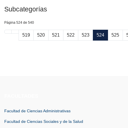
Subcategorías
Página 524 de 540
519
520
521
522
523
524
525
FACULTADES
Facultad de Ciencias Administrativas
Facultad de Ciencias Sociales y de la Salud