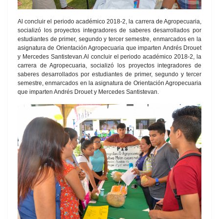
Al concluir el periodo académico 2018-2, la carrera de Agropecuaria,
socializó los proyectos integradores de saberes desarrollados por
estudiantes de primer, segundo y tercer semestre, enmarcados en la
asignatura de Orientación Agropecuaria que imparten Andrés Drouet
y Mercedes Santistevan.Al concluir el periodo académico 2018-2, la
carrera de Agropecuaria, socializó los proyectos integradores de
saberes desarrollados por estudiantes de primer, segundo y tercer
semestre, enmarcados en la asignatura de Orientación Agropecuaria
que imparten Andrés Drouet y Mercedes Santistevan.