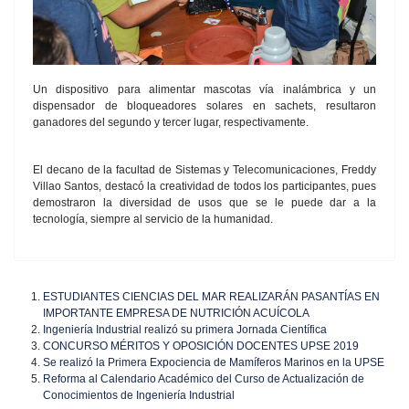
Un dispositivo para alimentar mascotas vía inalámbrica y un
dispensador de bloqueadores solares en sachets, resultaron
ganadores del segundo y tercer lugar, respectivamente.
El decano de la facultad de Sistemas y Telecomunicaciones, Freddy
Villao Santos, destacó la creatividad de todos los participantes, pues
demostraron la diversidad de usos que se le puede dar a la
tecnología, siempre al servicio de la humanidad.
ESTUDIANTES CIENCIAS DEL MAR REALIZARÁN PASANTÍAS EN
IMPORTANTE EMPRESA DE NUTRICIÓN ACUÍCOLA
Ingeniería Industrial realizó su primera Jornada Científica
CONCURSO MÉRITOS Y OPOSICIÓN DOCENTES UPSE 2019
Se realizó la Primera Expociencia de Mamíferos Marinos en la UPSE
Reforma al Calendario Académico del Curso de Actualización de
Conocimientos de Ingeniería Industrial