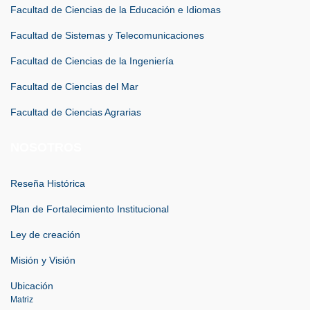
Facultad de Ciencias de la Educación e Idiomas
Facultad de Sistemas y Telecomunicaciones
Facultad de Ciencias de la Ingeniería
Facultad de Ciencias del Mar
Facultad de Ciencias Agrarias
NOSOTROS
Reseña Histórica
Plan de Fortalecimiento Institucional
Ley de creación
Misión y Visión
Ubicación
Matriz