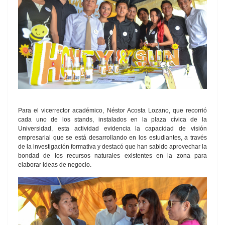
Para el vicerrector académico, Néstor Acosta Lozano, que recorrió
cada uno de los stands, instalados en la plaza cívica de la
Universidad, esta actividad evidencia la capacidad de visión
empresarial que se está desarrollando en los estudiantes, a través
de la investigación formativa y destacó que han sabido aprovechar la
bondad de los recursos naturales existentes en la zona para
elaborar ideas de negocio.