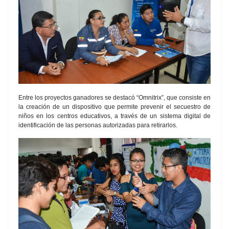
Entre los proyectos ganadores se destacó “Omnitrix”, que consiste en
la creación de un dispositivo que permite prevenir el secuestro de
niños en los centros educativos, a través de un sistema digital de
identificación de las personas autorizadas para retirarlos.