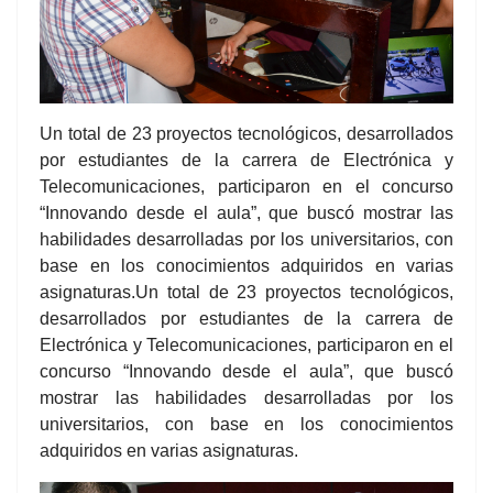
Un total de 23 proyectos tecnológicos, desarrollados
por estudiantes de la carrera de Electrónica y
Telecomunicaciones, participaron en el concurso
“Innovando desde el aula”, que buscó mostrar las
habilidades desarrolladas por los universitarios, con
base en los conocimientos adquiridos en varias
asignaturas.Un total de 23 proyectos tecnológicos,
desarrollados por estudiantes de la carrera de
Electrónica y Telecomunicaciones, participaron en el
concurso “Innovando desde el aula”, que buscó
mostrar las habilidades desarrolladas por los
universitarios, con base en los conocimientos
adquiridos en varias asignaturas.