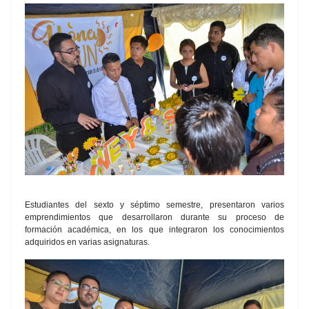
Estudiantes del sexto y séptimo semestre, presentaron varios
emprendimientos que desarrollaron durante su proceso de
formación académica, en los que integraron los conocimientos
adquiridos en varias asignaturas.