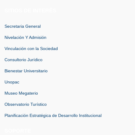
SITIOS DE INTERÉS
Secretaria General
Nivelación Y Admisión
Vinculación con la Sociedad
Consultorio Jurídico
Bienestar Universitario
Unopac
Museo Megaterio
Observatorio Turístico
Planificación Estratégica de Desarrollo Institucional
SOPORTE