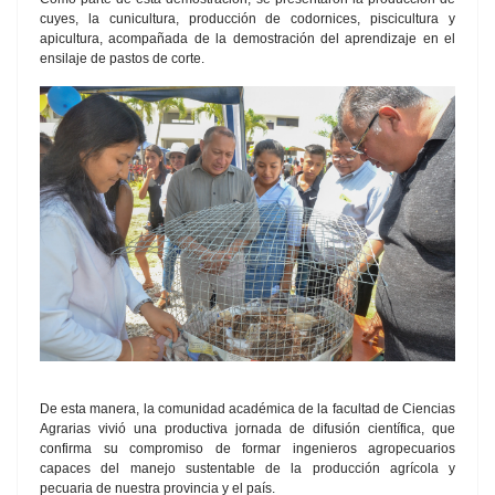
cuyes, la cunicultura, producción de codornices, piscicultura y
apicultura, acompañada de la demostración del aprendizaje en el
ensilaje de pastos de corte.
De esta manera, la comunidad académica de la facultad de Ciencias
Agrarias vivió una productiva jornada de difusión científica, que
confirma su compromiso de formar ingenieros agropecuarios
capaces del manejo sustentable de la producción agrícola y
pecuaria de nuestra provincia y el país.