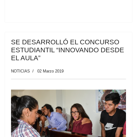
SE DESARROLLÓ EL CONCURSO
ESTUDIANTIL “INNOVANDO DESDE
EL AULA”
NOTICIAS
02 Marzo 2019