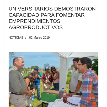
UNIVERSITARIOS DEMOSTRARON
CAPACIDAD PARA FOMENTAR
EMPRENDIMIENTOS
AGROPRODUCTIVOS
NOTICIAS
02 Marzo 2019