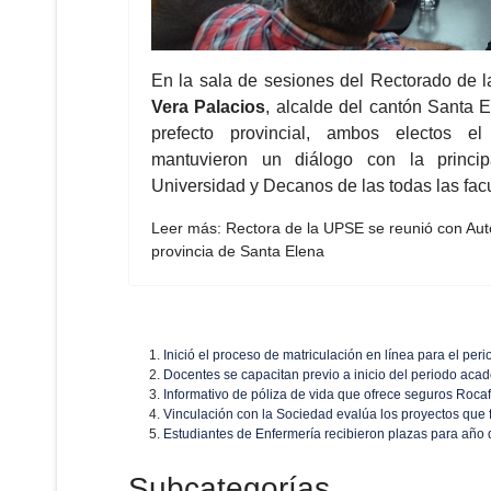
En la sala de sesiones del Rectorado de 
Vera Palacios
, alcalde del cantón Santa 
prefecto provincial, ambos electos 
mantuvieron un diálogo con la princip
Universidad y Decanos de las todas las fac
Leer más: Rectora de la UPSE se reunió con Auto
provincia de Santa Elena
Inició el proceso de matriculación en línea para el peri
Docentes se capacitan previo a inicio del periodo ac
Informativo de póliza de vida que ofrece seguros Roca
Vinculación con la Sociedad evalúa los proyectos que 
Estudiantes de Enfermería recibieron plazas para año d
Subcategorías