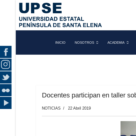
INICIO
NOSOTROS
ACADEMIA
Docentes participan en taller s
NOTICIAS
22 Abril 2019