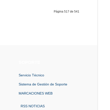
Página 517 de 541
SOPORTE
Servicio Técnico
Sistema de Gestión de Soporte
MARCACIONES WEB
RSS NOTICIAS