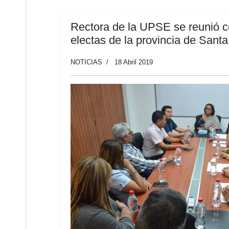
Rectora de la UPSE se reunió c
electas de la provincia de Sant
NOTICIAS
18 Abril 2019