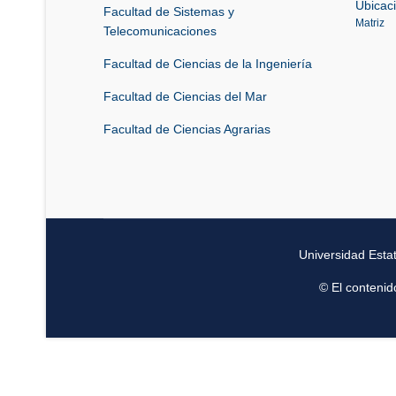
Ubicac
Facultad de Sistemas y
Matriz
Telecomunicaciones
Facultad de Ciencias de la Ingeniería
Facultad de Ciencias del Mar
Facultad de Ciencias Agrarias
Universidad Esta
© El contenid