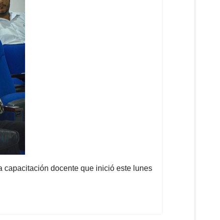
a capacitación docente que inició este lunes