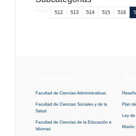
512
513
514
515
516
FACULTADES
NOS
Facultad de Ciencias Administrativas
Reseña
Facultad de Ciencias Sociales y de la
Plan de
Salud
Ley de
Facultad de Ciencias de la Educación e
Misión 
Idiomas