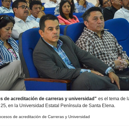
 de acreditación de carreras y universidad"
es el tema de l
s 25, en la Universidad Estatal Península de Santa Elena.
rocesos de acreditación de Carreras y Universidad