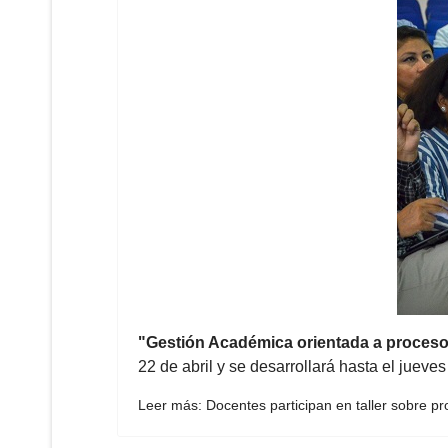
"Gestión Académica orientada a procesos
22 de abril y se desarrollará hasta el jueve
Leer más: Docentes participan en taller sobre p