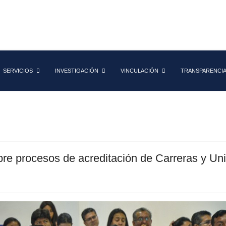
SERVICIOS
INVESTIGACIÓN
VINCULACIÓN
TRANSPARENCI
obre procesos de acreditación de Carreras y Un