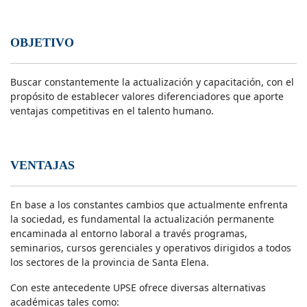
OBJETIVO
Buscar constantemente la actualización y capacitación, con el
propósito de establecer valores diferenciadores que aporte
ventajas competitivas en el talento humano.
VENTAJAS
En base a los constantes cambios que actualmente enfrenta
la sociedad, es fundamental la actualización permanente
encaminada al entorno laboral a través programas,
seminarios, cursos gerenciales y operativos dirigidos a todos
los sectores de la provincia de Santa Elena.
Con este antecedente UPSE ofrece diversas alternativas
académicas tales como: