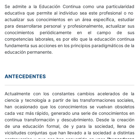
Se admite a la Educación Continua como una particularidad
educativa que permite al individuo sea este profesional o no
actualizar sus conocimientos en un área específica, estudiar
para desarrollarse personal y profesionalmente, actualizar sus
conocimientos periódicamente en el campo de sus
competencias laborales, es por ello que la educación continua
fundamenta sus acciones en los principios paradigmáticos de la
educación permanente.
ANTECEDENTES
Actualmente con los constantes cambios acelerados de la
ciencia y tecnología a partir de las transformaciones sociales,
han ocasionado que los conocimientos se vuelvan obsoletos
cada vez más rápido, generado una serie de conocimientos en
continua transformación y descubrimiento. Desde la creación
de una educación formal, de y para la sociedad, llena de
vicisitudes conjuntas que han llevado a la sociedad a distintas