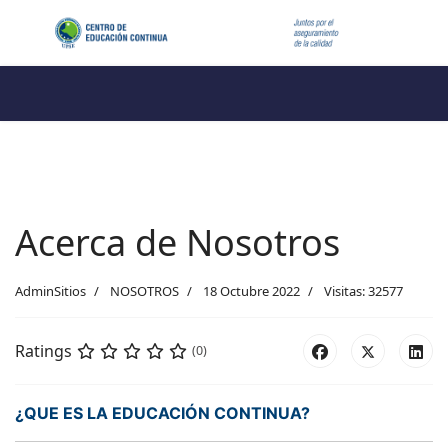
Acerca de Nosotros
AdminSitios
NOSOTROS
18 Octubre 2022
Visitas: 32577
Ratings
(0)
¿QUE ES LA EDUCACIÓN CONTINUA?