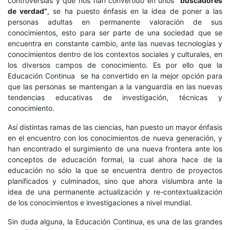
controversias y que nos han convertido en unos
“buscadores
de verdad”
, se ha puesto énfasis en la idea de poner a las
personas adultas en permanente valoración de sus
conocimientos, esto para ser parte de una sociedad que se
encuentra en constante cambio, ante las nuevas tecnologías y
conocimientos dentro de los contextos sociales y culturales, en
los diversos campos de conocimiento. Es por ello que la
Educación Continua se ha convertido en la mejor opción para
que las personas se mantengan a la vanguardia en las nuevas
tendencias educativas de investigación, técnicas y
conocimiento.
Así distintas ramas de las ciencias, han puesto un mayor énfasis
en el encuentro con los conocimientos de nueva generación, y
han encontrado el surgimiento de una nueva frontera ante los
conceptos de educación formal, la cual ahora hace de la
educación no sólo la que se encuentra dentro de proyectos
planificados y culminados, sino que ahora vislumbra ante la
idea de una permanente actualización y re-contextualización
de los conocimientos e investigaciones a nivel mundial.
Sin duda alguna, la Educación Continua, es una de las grandes