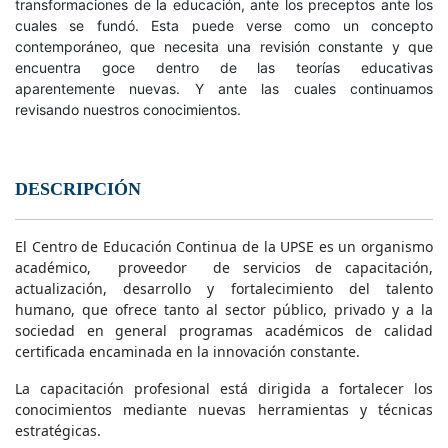
transformaciones de la educación, ante los preceptos ante los
cuales se fundó. Esta puede verse como un concepto
contemporáneo, que necesita una revisión constante y que
encuentra goce dentro de las teorías educativas
aparentemente nuevas. Y ante las cuales continuamos
revisando nuestros conocimientos.
DESCRIPCIÓN
El Centro de Educación Continua de la UPSE es un organismo
académico, proveedor de servicios de capacitación,
actualización, desarrollo y fortalecimiento del talento
humano, que ofrece tanto al sector público, privado y a la
sociedad en general programas académicos de calidad
certificada encaminada en la innovación constante.
La capacitación profesional está dirigida a fortalecer los
conocimientos mediante nuevas herramientas y técnicas
estratégicas.